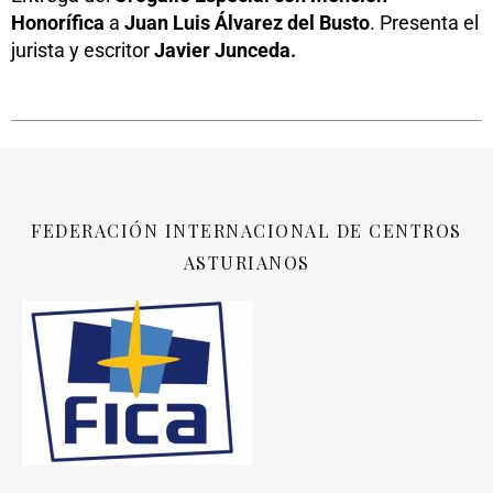
Honorífica
a
Juan Luis Álvarez del Busto
. Presenta el
jurista y escritor
Javier Junceda.
FEDERACIÓN INTERNACIONAL DE CENTROS
ASTURIANOS