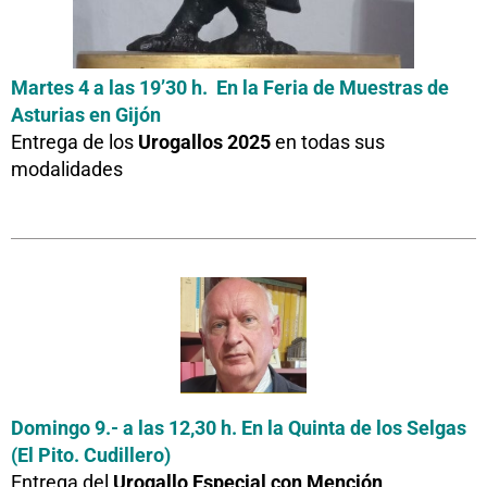
Martes 4 a las 19’30 h. En la Feria de Muestras de
Asturias en Gijón
Entrega de los
Urogallos 2025
en todas sus
modalidades
Domingo 9.- a las 12,30 h. En la Quinta de los Selgas
(El Pito. Cudillero)
Entrega del
Urogallo Especial con Mención