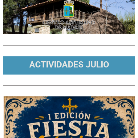
ACTIVIDADES JULIO