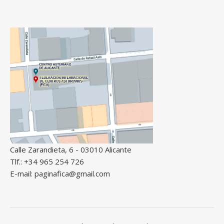
Calle Zarandieta, 6 - 03010 Alicante
Tlf.: +34 965 254 726
E-mail: paginafica@gmail.com