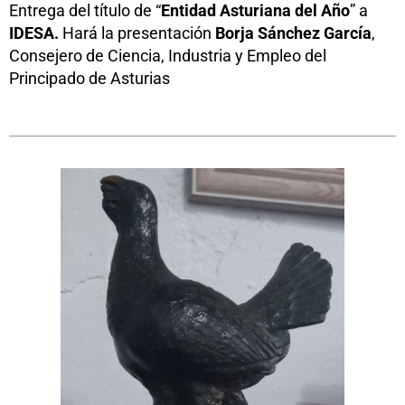
Entrega del título de “
Entidad Asturiana del Año
” a
IDESA.
Hará la presentación
Borja Sánchez García
,
Consejero de Ciencia, Industria y Empleo del
Principado de Asturias