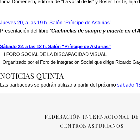
Inma Domenech, editora de “La vocal de lis” y Roser Lorite, hija d
Jueves 20, a las 19 h. Salón “Príncipe de Asturias”
Presentación del libro
“
Cachuelas de sangre y muerte en el
Sábado 22, a las 12 h. Salón “Príncipe de Asturias”
I FORO SOCIAL DE LA DISCAPACIDAD VISUAL
Organizado por el Foro de Integración Social que dirige Ricardo Ga
NOTICIAS QUINTA
sábado 15
Las barbacoas se podrán utilizar a partir del próximo
FEDERACIÓN INTERNACIONAL DE
CENTROS ASTURIANOS