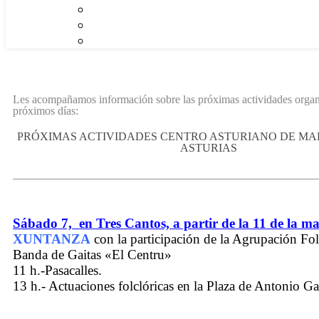
Les acompañamos información sobre las próximas actividades organi
próximos días:
PRÓXIMAS ACTIVIDADES CENTRO ASTURIANO DE MAD
ASTURIAS
Sábado 7, en Tres Cantos, a partir de la 11 de la m
XUNTANZA
con la participación de la Agrupación Fol
Banda de Gaitas «El Centru»
11 h.-Pasacalles.
13 h.- Actuaciones folclóricas en la Plaza de Antonio Ga