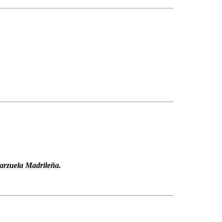
arzuela Madrileña.