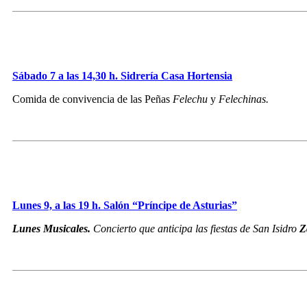
Sábado 7 a las 14,30 h. Sidrería Casa Hortensia
Comida de convivencia de las Peñas
Felechu
y
Felechinas.
Lunes 9, a las 19 h. Salón “Príncipe de Asturias”
Lunes Musicales.
Concierto que anticipa las fiestas de San Isidro
Z