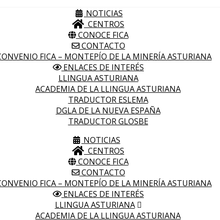
NOTICIAS
CENTROS
CONOCE FICA
CONTACTO
ONVENIO FICA – MONTEPÍO DE LA MINERÍA ASTURIANA
ENLACES DE INTERÉS
LLINGUA ASTURIANA
ACADEMIA DE LA LLINGUA ASTURIANA
TRADUCTOR ESLEMA
DGLA DE LA NUEVA ESPAÑA
TRADUCTOR GLOSBE
NOTICIAS
CENTROS
CONOCE FICA
CONTACTO
ONVENIO FICA – MONTEPÍO DE LA MINERÍA ASTURIANA
ENLACES DE INTERÉS
LLINGUA ASTURIANA
ACADEMIA DE LA LLINGUA ASTURIANA