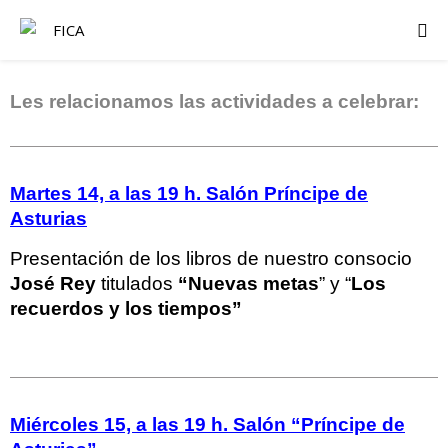
Les relacionamos las actividades a celebrar:
Martes 14, a las 19 h. Salón Príncipe de
Asturias
Presentación de los libros de nuestro consocio
José Rey
titulados
“Nuevas metas
” y “
Los
recuerdos y los tiempos”
Miércoles 15, a las 19 h. Salón “Príncipe de