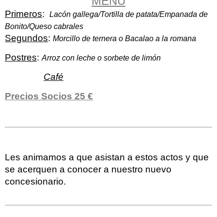
MENÚ
Primeros
:
Lacón gallega/Tortilla de patata/Empanada de
Bonito/Queso cabrales
Segundos
:
Morcillo de ternera o Bacalao a la romana
Postres
:
Arroz con leche o sorbete de limón
Café
Precios Socios 25 €
Les animamos a que asistan a estos actos y que
se acerquen a conocer a nuestro nuevo
concesionario.