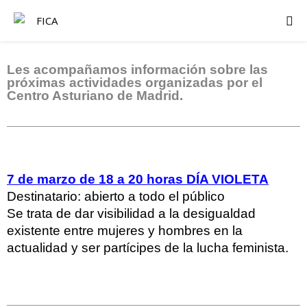
Les acompañamos información sobre las
próximas actividades organizadas por el
Centro Asturiano de Madrid.
7 de marzo de 18 a 20 horas DÍA VIOLETA
Destinatario: abierto a todo el público
Se trata de dar visibilidad a la desigualdad
existente entre mujeres y hombres en la
actualidad y ser partícipes de la lucha feminista.