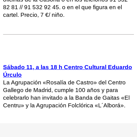
82 81 // 91 532 92 45. o en el que figura en el
cartel. Precio, 7 €/ niño.
Sábado 11, a las 18 h Centro Cultural Eduardo
Úrculo
La Agrupación «Rosalía de Castro» del Centro
Gallego de Madrid, cumple 100 años y para
celebrarlo han invitado a la Banda de Gaitas «El
Centru» y la Agrupación Folclórica «L´Alborá».