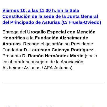
Viernes 10, a las 11,30 h. En la Sala
Constitución de la sede de la Junta General
del Principado de Asturias (C/ Fruela-Oviedo)
Entrega del
Urogallo Especial con Mención
Honorífica
a la
Fundación Alzheimer de
Asturias
. Recoge el galardón su Presidente
Fundador
D. Laureano Caicoya Rodríguez.
Presenta
D. R
amón
Hernández Martín
(socio
colaborador/consejero de la Asociación
Alzheimer Asturias / AFA-Asturias).