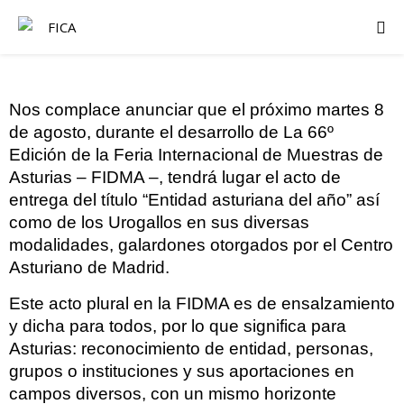
Nos complace anunciar que el próximo martes 8
de agosto, durante el desarrollo de La 66º
Edición de la Feria Internacional de Muestras de
Asturias – FIDMA –, tendrá lugar el acto de
entrega del título “Entidad asturiana del año” así
como de los Urogallos en sus diversas
modalidades, galardones otorgados por el Centro
Asturiano de Madrid.
Este acto plural en la FIDMA es de ensalzamiento
y dicha para todos, por lo que significa para
Asturias: reconocimiento de entidad, personas,
grupos o instituciones y sus aportaciones en
campos diversos, con un mismo horizonte