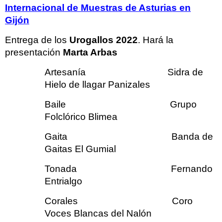
Internacional de Muestras de Asturias en
Gijón
Entrega de los
Urogallos 2022
. Hará la
presentación
Marta Arbas
Artesanía Sidra de
Hielo de llagar Panizales
Baile Grupo
Folclórico Blimea
Gaita Banda de
Gaitas El Gumial
Tonada Fernando
Entrialgo
Corales Coro
Voces Blancas del Nalón