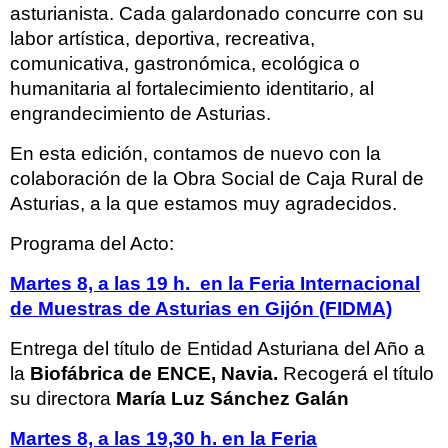
asturianista. Cada galardonado concurre con su
labor artística, deportiva, recreativa,
comunicativa, gastronómica, ecológica o
humanitaria al fortalecimiento identitario, al
engrandecimiento de Asturias.
En esta edición, contamos de nuevo con la
colaboración de la Obra Social de Caja Rural de
Asturias, a la que estamos muy agradecidos.
Programa del Acto:
Martes 8, a las 19 h. en la Feria Internacional
de Muestras de Asturias en Gijón (FIDMA)
Entrega del título de Entidad Asturiana del Año a
la
Biofábrica de ENCE, Navia.
Recogerá el título
su directora
María Luz Sánchez Galán
Martes 8, a las 19,30 h. en la Feria