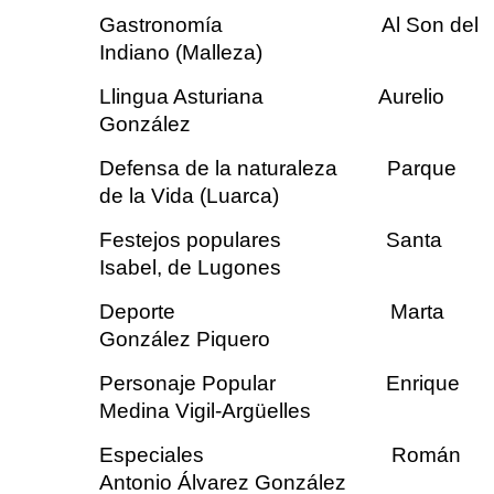
Gastronomía Al Son del
Indiano (Malleza)
Llingua Asturiana Aurelio
González
Defensa de la naturaleza Parque
de la Vida (Luarca)
Festejos populares Santa
Isabel, de Lugones
Deporte Marta
González Piquero
Personaje Popular Enrique
Medina Vigil-Argüelles
Especiales Román
Antonio Álvarez González