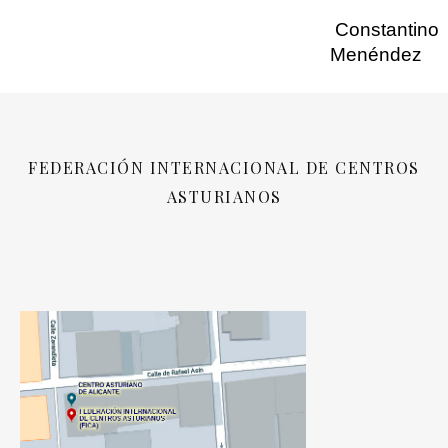
Constantino
Menéndez
FEDERACIÓN INTERNACIONAL DE CENTROS
ASTURIANOS