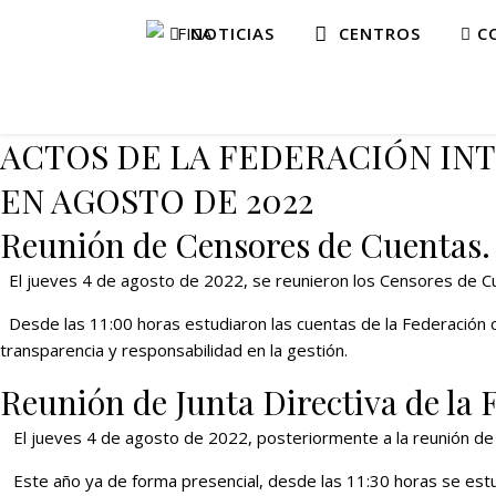
NOTICIAS
CENTROS
CO
ACTOS DE LA FEDERACIÓN IN
EN AGOSTO DE 2022
Reunión de Censores de Cuentas.
El jueves 4 de agosto de 2022, se reunieron los Censores de C
Desde las 11:00 horas estudiaron las cuentas de la Federación co
transparencia y responsabilidad en la gestión.
Reunión de Junta Directiva de la 
El jueves 4 de agosto de 2022, posteriormente a la reunión de l
Este año ya de forma presencial, desde las 11:30 horas se estud