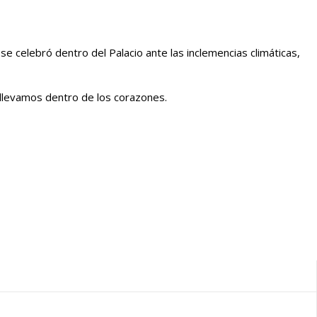
e celebró dentro del Palacio ante las inclemencias climáticas,
 llevamos dentro de los corazones.