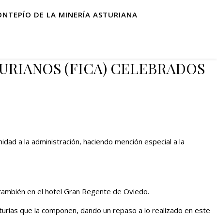
ONTEPÍO DE LA MINERÍA ASTURIANA
URIANOS (FICA) CELEBRADOS
dad a la administración, haciendo mención especial a la
 también en el hotel Gran Regente de Oviedo.
turias que la componen, dando un repaso a lo realizado en este