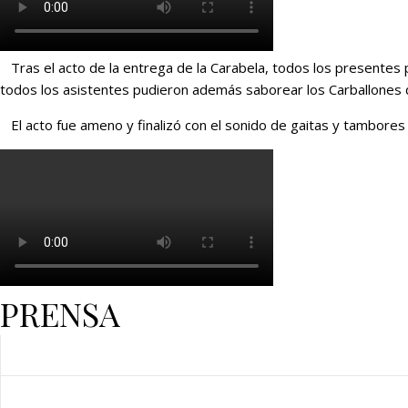
Tras el acto de la entrega de la Carabela, todos los presentes p
todos los asistentes pudieron además saborear los Carballones de
El acto fue ameno y finalizó con el sonido de gaitas y tambores
PRENSA