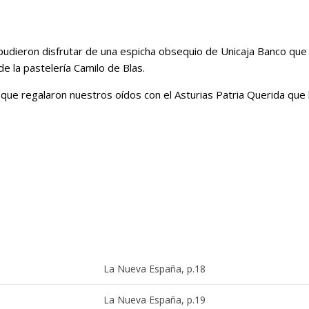
udieron disfrutar de una espicha obsequio de Unicaja Banco que s
 la pastelería Camilo de Blas.
 que regalaron nuestros oídos con el Asturias Patria Querida que
La Nueva España, p.18
La Nueva España, p.19