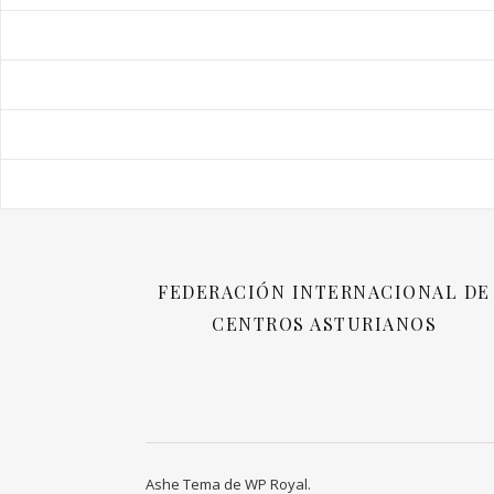
FEDERACIÓN INTERNACIONAL DE
CENTROS ASTURIANOS
Ashe Tema de
WP Royal
.