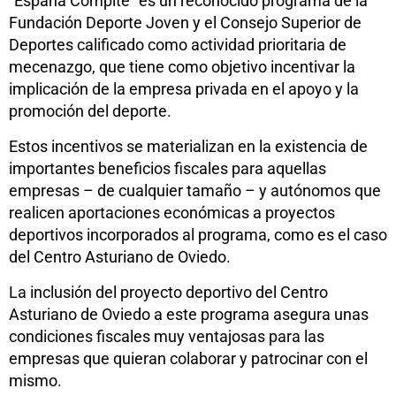
“España Compite” es un reconocido programa de la
Fundación Deporte Joven y el Consejo Superior de
Deportes calificado como actividad prioritaria de
mecenazgo, que tiene como objetivo incentivar la
implicación de la empresa privada en el apoyo y la
promoción del deporte.
Estos incentivos se materializan en la existencia de
importantes beneficios fiscales para aquellas
empresas – de cualquier tamaño – y autónomos que
realicen aportaciones económicas a proyectos
deportivos incorporados al programa, como es el caso
del Centro Asturiano de Oviedo.
La inclusión del proyecto deportivo del Centro
Asturiano de Oviedo a este programa asegura unas
condiciones fiscales muy ventajosas para las
empresas que quieran colaborar y patrocinar con el
mismo.