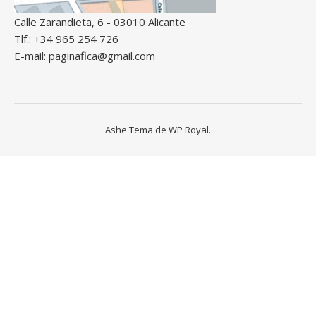
Calle Zarandieta, 6 - 03010 Alicante
Tlf.: +34 965 254 726
E-mail: paginafica@gmail.com
Ashe Tema de
WP Royal
.