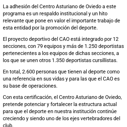
La adhesión del Centro Asturiano de Oviedo a este
programa es un respaldo institucional y un hito
relevante que pone en valor el importante trabajo de
esta entidad por la promoción del deporte.
El proyecto deportivo del CAO está integrado por 12
secciones, con 79 equipos y más de 1.250 deportistas
pertenecientes a los equipos de dichas secciones, a
los que se unen otros 1.350 deportistas cursillistas.
En total, 2.600 personas que tienen al deporte como
una referencia en sus vidas y para las que el CAO es
su base de operaciones.
Con esta certificación, el Centro Asturiano de Oviedo,
pretende potenciar y fortalecer la estructura actual
para que el deporte en nuestra institución continúe
creciendo y siendo uno de los ejes vertebradores del
club.