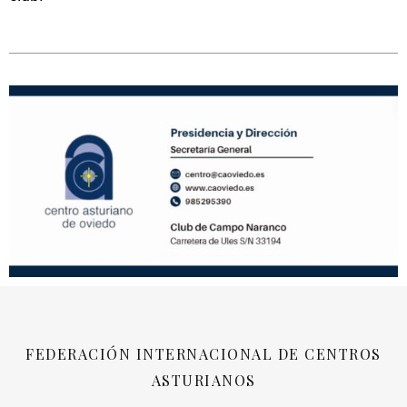
FEDERACIÓN INTERNACIONAL DE CENTROS
ASTURIANOS