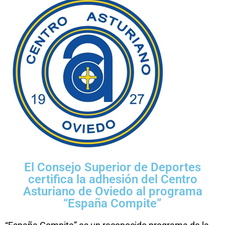
El Consejo Superior de Deportes
certifica la adhesión del Centro
Asturiano de Oviedo al programa
“España Compite”