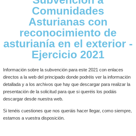
Comunidades
Asturianas con
reconocimiento de
asturianía en el exterior -
Ejercicio 2021
Información sobre la subvención para este 2021 con enlaces
directos a la web del principado donde podréis ver la información
detallada y a los archivos que hay que descargar para realizar la
presentación de la solicitud para que si queréis los podáis
descargar desde nuestra web.
Si tenéis cuestiones que nos queráis hacer llegar, como siempre,
estamos a vuestra disposición.