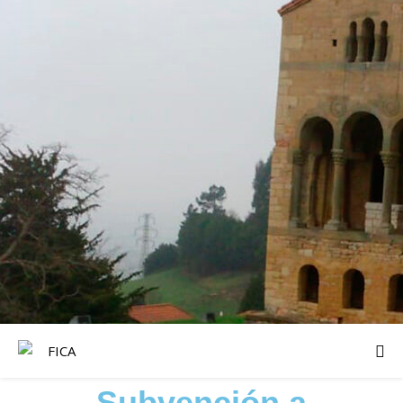
Subvención a