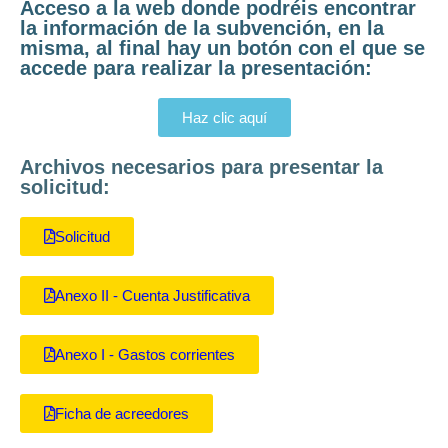
Acceso a la web donde podréis encontrar
la información de la subvención, en la
misma, al final hay un botón con el que se
accede para realizar la presentación:
Haz clic aquí
Archivos necesarios para presentar la
solicitud:
Solicitud
Anexo II - Cuenta Justificativa
Anexo I - Gastos corrientes
Ficha de acreedores