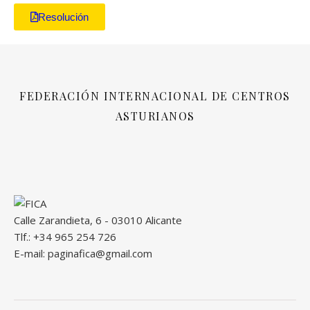
Resolución
FEDERACIÓN INTERNACIONAL DE CENTROS
ASTURIANOS
Calle Zarandieta, 6 - 03010 Alicante
Tlf.: +34 965 254 726
E-mail: paginafica@gmail.com