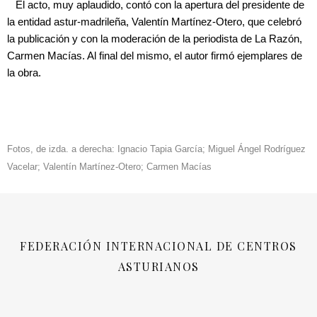
El acto, muy aplaudido, contó con la apertura del presidente de
la entidad astur-madrileña, Valentín Martínez-Otero, que celebró
la publicación y con la moderación de la periodista de La Razón,
Carmen Macías. Al final del mismo, el autor firmó ejemplares de
la obra.
Fotos, de izda. a derecha: Ignacio Tapia García; Miguel Ángel Rodríguez
Vacelar; Valentín Martínez-Otero; Carmen Macías
FEDERACIÓN INTERNACIONAL DE CENTROS
ASTURIANOS