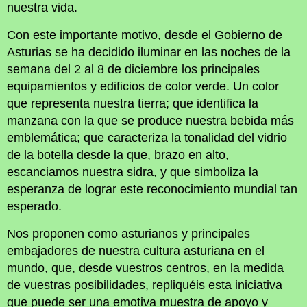
nuestra vida.
Con este importante motivo, desde el Gobierno de
Asturias se ha decidido iluminar en las noches de la
semana del 2 al 8 de diciembre los principales
equipamientos y edificios de color verde. Un color
que representa nuestra tierra; que identifica la
manzana con la que se produce nuestra bebida más
emblemática; que caracteriza la tonalidad del vidrio
de la botella desde la que, brazo en alto,
escanciamos nuestra sidra, y que simboliza la
esperanza de lograr este reconocimiento mundial tan
esperado.
Nos proponen como asturianos y principales
embajadores de nuestra cultura asturiana en el
mundo, que, desde vuestros centros, en la medida
de vuestras posibilidades, repliquéis esta iniciativa
que puede ser una emotiva muestra de apoyo y