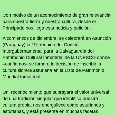
Con motivo de un acontecimiento de gran relevancia
para nuestra tierra y nuestra cultura, desde el
Principado nos llega esta noticia y petición.
A comienzos de diciembre, se celebrará en Asunción
(Paraguay) la 19ª reunión del Comité
Intergubernamental para la Salvaguardia del
Patrimonio Cultural Inmaterial de la UNESCO donde
–confiamos- se tomará la decisión de inscribir la
cultura sidrera asturiana en la Lista de Patrimonio
Mundial Inmaterial.
Un reconocimiento que subrayará el valor universal
de una tradición singular que identifica nuestra
cultura propia, nos enorgullece como asturianos y
asturianas, y está presente en muchas facetas