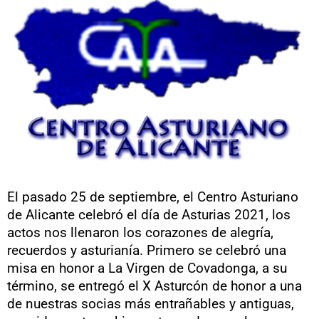
El pasado 25 de septiembre, el Centro Asturiano
de Alicante celebró el día de Asturias 2021, los
actos nos llenaron los corazones de alegría,
recuerdos y asturianía. Primero se celebró una
misa en honor a La Virgen de Covadonga, a su
término, se entregó el X Asturcón de honor a una
de nuestras socias más entrañables y antiguas,