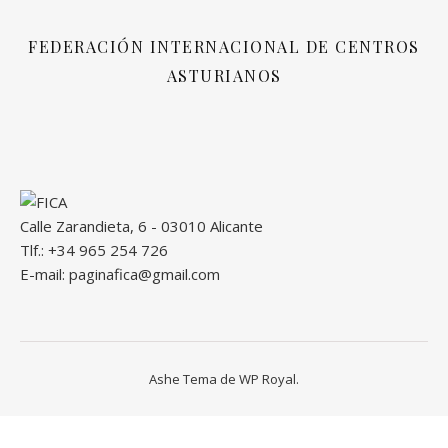
FEDERACIÓN INTERNACIONAL DE CENTROS
ASTURIANOS
Calle Zarandieta, 6 - 03010 Alicante
Tlf.: +34 965 254 726
E-mail: paginafica@gmail.com
Ashe Tema de
WP Royal
.