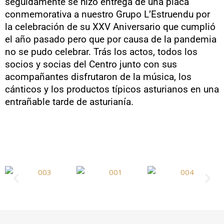
seguidamente se hizo entrega de una placa
conmemorativa a nuestro Grupo L’Estruendu por
la celebración
de su XXV Aniversario que cumplió
el año pasado pero que por causa de la pandemia
no se pudo celebrar
. Trás los actos, todos los
socios y socias del Centro junto con sus
acompañantes disfrutaron de la música, los
cánticos y los productos típicos asturianos en una
entrañable tarde de asturianía.