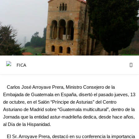
Carlos José Arroyave Prera, Ministro Consejero de la
Embajada de Guatemala en España, disertó el pasado jueves, 13
de octubre, en el Salón “Príncipe de Asturias” del Centro
Asturiano de Madrid sobre “Guatemala multicultural”, dentro de la
Jornada que la entidad astur-madrileña dedica, desde hace años,
al Día de la Hispanidad.
El Sr. Arroyave Prera, destacó en su conferencia la importancia