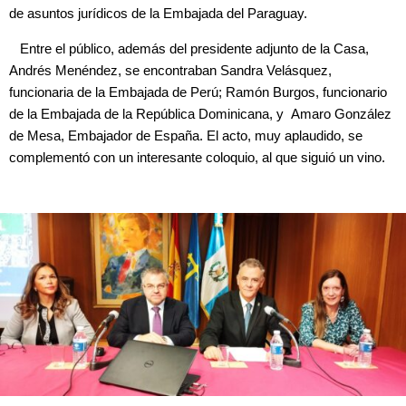
de asuntos jurídicos de la Embajada del Paraguay.
Entre el público, además del presidente adjunto de la Casa,
Andrés Menéndez, se encontraban Sandra Velásquez,
funcionaria de la Embajada de Perú; Ramón Burgos, funcionario
de la Embajada de la República Dominicana, y Amaro González
de Mesa, Embajador de España. El acto, muy aplaudido, se
complementó con un interesante coloquio, al que siguió un vino.