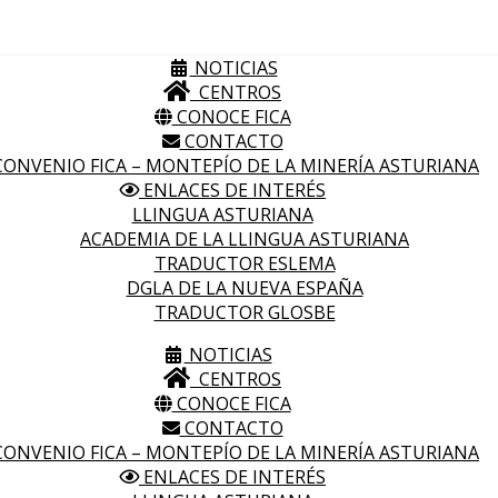
NOTICIAS
CENTROS
CONOCE FICA
CONTACTO
ONVENIO FICA – MONTEPÍO DE LA MINERÍA ASTURIANA
ENLACES DE INTERÉS
LLINGUA ASTURIANA
ACADEMIA DE LA LLINGUA ASTURIANA
TRADUCTOR ESLEMA
DGLA DE LA NUEVA ESPAÑA
TRADUCTOR GLOSBE
NOTICIAS
CENTROS
CONOCE FICA
CONTACTO
ONVENIO FICA – MONTEPÍO DE LA MINERÍA ASTURIANA
ENLACES DE INTERÉS