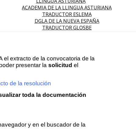
LLINGUA ASTURIANA
ACADEMIA DE LA LLINGUA ASTURIANA
TRADUCTOR ESLEMA
DGLA DE LA NUEVA ESPAÑA
TRADUCTOR GLOSBE
el extracto de la convocatoria de la
poder presentar la
solicitud
el
cto de la resolución
sualizar toda la documentación
navegador y en el buscador de la