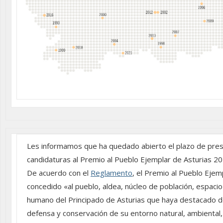
Les informamos que ha quedado abierto el plazo de pre
candidaturas al Premio al Pueblo Ejemplar de Asturias 20
De acuerdo con el
Reglamento
, el Premio al Pueblo Ejem
concedido «al pueblo, aldea, núcleo de población, espacio
humano del Principado de Asturias que haya destacado d
defensa y conservación de su entorno natural, ambiental,