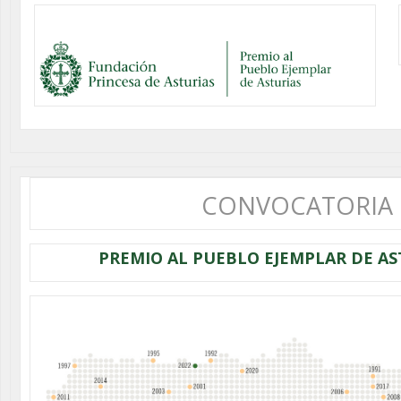
CONVOCATORIA
PREMIO AL PUEBLO EJEMPLAR DE AS