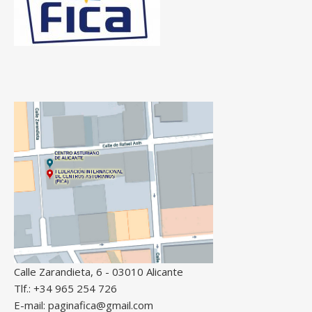
Calle Zarandieta, 6 - 03010 Alicante
Tlf.: +34 965 254 726
E-mail: paginafica@gmail.com