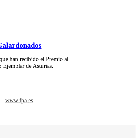
Galardonados
que han recibido el Premio al
 Ejemplar de Asturias.
www.fpa.es