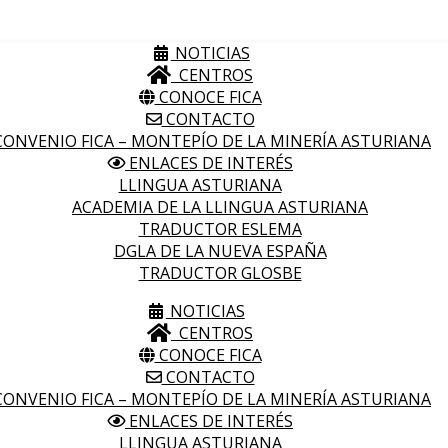
NOTICIAS
CENTROS
CONOCE FICA
CONTACTO
ONVENIO FICA – MONTEPÍO DE LA MINERÍA ASTURIANA
ENLACES DE INTERÉS
LLINGUA ASTURIANA
ACADEMIA DE LA LLINGUA ASTURIANA
TRADUCTOR ESLEMA
DGLA DE LA NUEVA ESPAÑA
TRADUCTOR GLOSBE
NOTICIAS
CENTROS
CONOCE FICA
CONTACTO
ONVENIO FICA – MONTEPÍO DE LA MINERÍA ASTURIANA
ENLACES DE INTERÉS
LLINGUA ASTURIANA