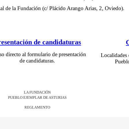
ial de la Fundación (c/ Plácido Arango Arias, 2, Oviedo).
resentación de candidaturas
o directo al formulario de presentación
Localidades 
de candidaturas.
Pueblo
LA FUNDACIÓN
PUEBLO EJEMPLAR DE ASTURIAS
REGLAMENTO