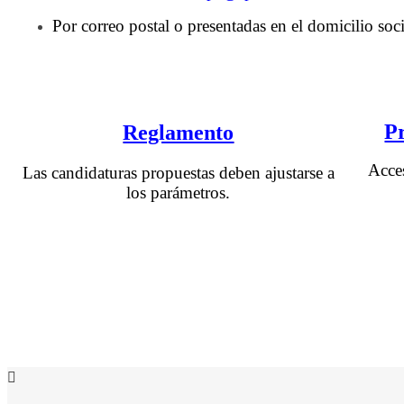
Por correo postal o presentadas en el domicilio soc
P
Reglamento
Acces
Las candidaturas propuestas deben ajustarse a
los parámetros.