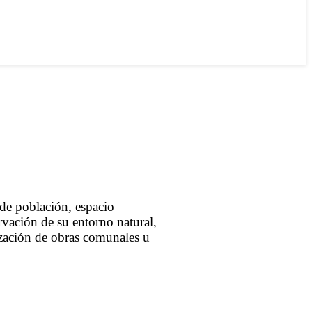
 de población, espacio
vación de su entorno natural,
lización de obras comunales u