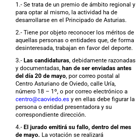
1.- Se trata de un premio de ámbito regional y
para optar al mismo, la actividad ha de
desarrollarse en el Principado de Asturias.
2.- Tiene por objeto reconocer los méritos de
aquellas personas o entidades que, de forma
desinteresada, trabajan en favor del deporte.
3.-
Las candidaturas
, debidamente razonadas
y documentadas,
han de ser enviadas antes
del día 20 de mayo
, por correo postal al
Centro Asturiano de Oviedo, calle Uría,
número 18 – 1º, o por correo electrónico a
centro@caoviedo.es
y en ellas debe figurar la
persona o entidad presentadora y su
correspondiente dirección.
4.-
El jurado
emitirá su fallo, dentro del mes
de mayo.
La votación se realizará