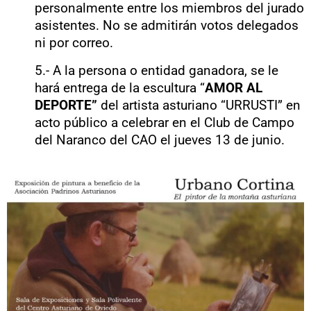
personalmente entre los miembros del jurado
asistentes. No se admitirán votos delegados
ni por correo.
5.- A la persona o entidad ganadora, se le
hará entrega de la escultura “
AMOR AL
DEPORTE”
del artista asturiano “URRUSTI” en
acto público a celebrar en el Club de Campo
del Naranco del CAO el jueves 13 de junio.