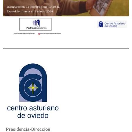
Presidencia-Dirección