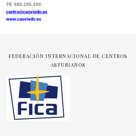
Tlf. 985.295.390
centro@caoviedo.es
www.caoviedo.es
FEDERACIÓN INTERNACIONAL DE CENTROS
ASTURIANOS