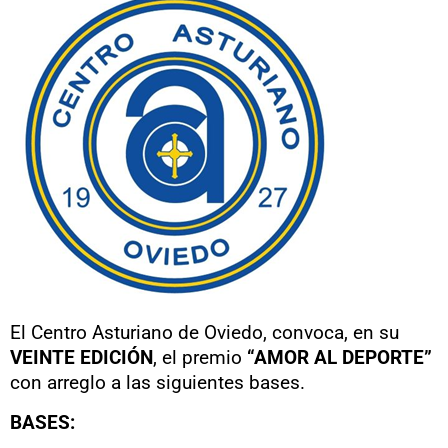
El Centro Asturiano de Oviedo, convoca, en su
VEINTE EDICIÓN
, el premio
“AMOR AL DEPORTE”
con arreglo a las siguientes bases.
BASES: