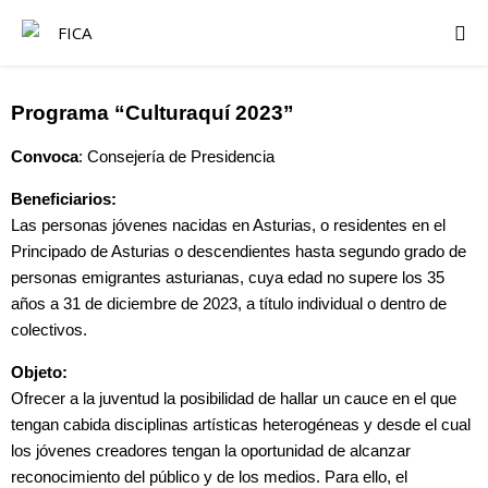
Programa “Culturaquí 2023”
Convoca
: Consejería de Presidencia
Beneficiarios:
Las personas jóvenes nacidas en Asturias, o residentes en el
Principado de Asturias o descendientes hasta segundo grado de
personas emigrantes asturianas, cuya edad no supere los 35
años a 31 de diciembre de 2023, a título individual o dentro de
colectivos.
Objeto:
Ofrecer a la juventud la posibilidad de hallar un cauce en el que
tengan cabida disciplinas artísticas heterogéneas y desde el cual
los jóvenes creadores tengan la oportunidad de alcanzar
reconocimiento del público y de los medios. Para ello, el