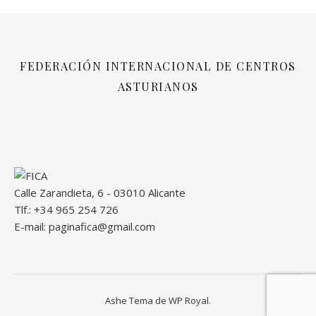
FEDERACIÓN INTERNACIONAL DE CENTROS
ASTURIANOS
Calle Zarandieta, 6 - 03010 Alicante
Tlf.: +34 965 254 726
E-mail: paginafica@gmail.com
Ashe Tema de
WP Royal
.