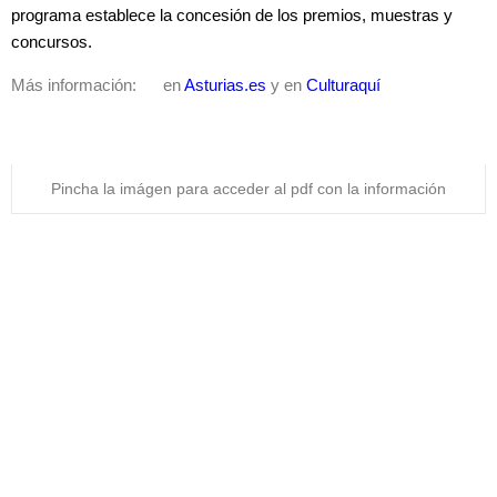
programa establece la concesión de los premios, muestras y
concursos.
Más información: en
Asturias.es
y en
Culturaquí
Pincha la imágen para acceder al pdf con la información