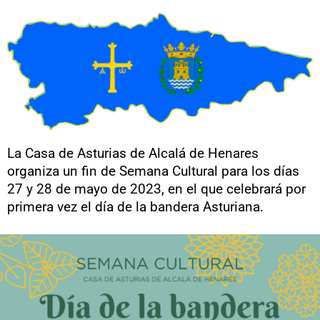
La Casa de Asturias de Alcalá de Henares
organiza un fin de Semana Cultural para los días
27 y 28 de mayo de 2023, en el que celebrará por
primera vez el día de la bandera Asturiana.