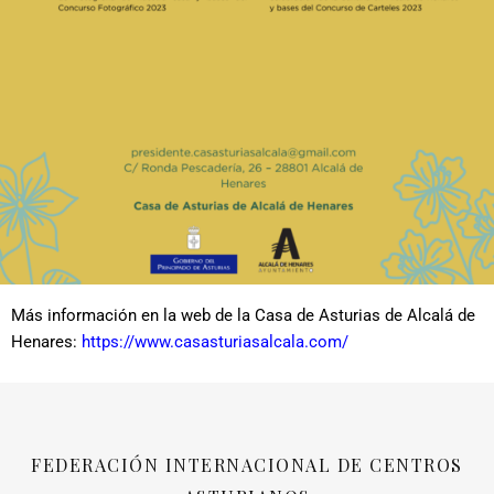
Más información en la web de la Casa de Asturias de Alcalá de
Henares:
https://www.casasturiasalcala.com/
FEDERACIÓN INTERNACIONAL DE CENTROS