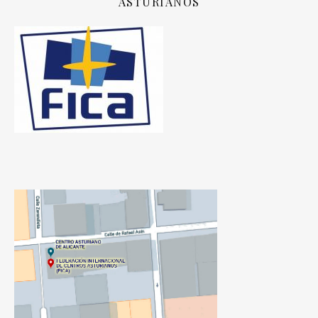
ASTURIANOS