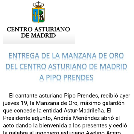
El cantante asturiano Pipo Prendes, recibió ayer
jueves 19, la Manzana de Oro, máximo galardón
que concede la entidad Astur-Madrileña. El
Presidente adjunto, Andrés Menéndez abrió el
acto dando la bienvenida a los presentes y cedió
la palabra al ingeniero asturiano Avelino Acero,