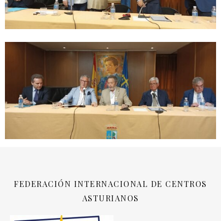
FEDERACIÓN INTERNACIONAL DE CENTROS
ASTURIANOS