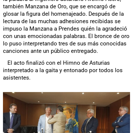
también Manzana de Oro, que se encargó de
glosar la figura del homenajeado. Después de la
lectura de las muchas adhesiones recibidas se
impuso la Manzana a Prendes quién la agradeció
con unas emocionadas palabras. El bronce de oro
lo puso interpretando tres de sus más conocidas
canciones ante un público entregado.
El acto finalizó con el Himno de Asturias
interpretado a la gaita y entonado por todos los
asistentes.