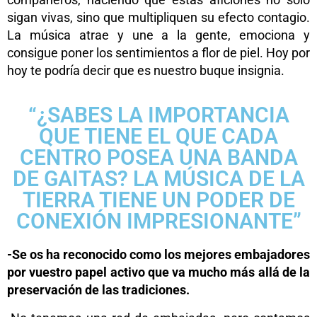
sigan vivas, sino que multipliquen su efecto contagio.
La música atrae y une a la gente, emociona y
consigue poner los sentimientos a flor de piel. Hoy por
hoy te podría decir que es nuestro buque insignia.
“¿SABES LA IMPORTANCIA
QUE TIENE EL QUE CADA
CENTRO POSEA UNA BANDA
DE GAITAS? LA MÚSICA DE LA
TIERRA TIENE UN PODER DE
CONEXIÓN IMPRESIONANTE”
-Se os ha reconocido como los mejores embajadores
por vuestro papel activo que va mucho más allá de la
preservación de las tradiciones.