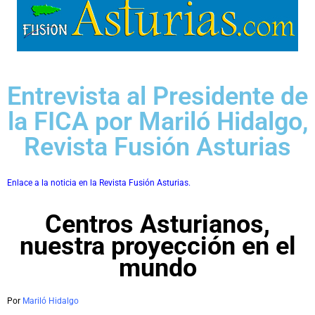
Entrevista al Presidente de
la FICA por Mariló Hidalgo,
Revista Fusión Asturias
Enlace a la noticia en la Revista Fusión Asturias.
Centros Asturianos,
nuestra proyección en el
mundo
Por
Mariló Hidalgo