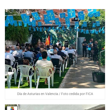
Día de Asturias en Valencia / Foto cedida por FICA