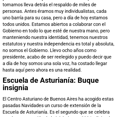
tomamos lleva detrás el respaldo de miles de
personas. Antes éramos muy individualistas, cada
uno barría para su casa, pero a día de hoy estamos
todos unidos. Estamos abiertos a colaborar con el
Gobierno en todo lo que esté de nuestra mano, pero
manteniendo nuestra identidad, tenemos nuestros
estatutos y nuestra independencia es total y absoluta,
no somos el Gobierno. Llevo ocho años como
presidente, acabo de ser reelegido y puedo decir que
a día de hoy somos una sola voz, ha costado llegar
hasta aquí pero ahora es una realidad.
Escuela de Asturianía: Buque
insignia
El Centro Asturiano de Buenos Aires ha acogido estas
pasadas Navidades un curso de extensión de la
Escuela de Asturianía. Es el segundo que se celebra