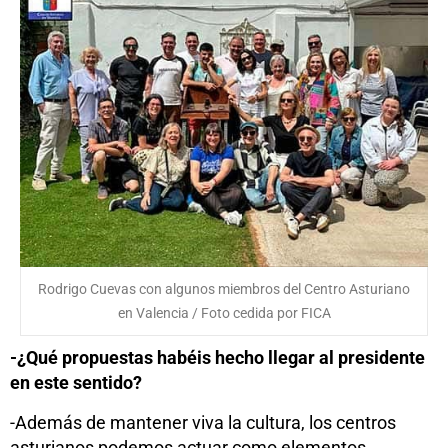
Rodrigo Cuevas con algunos miembros del Centro Asturiano
en Valencia / Foto cedida por FICA
-¿Qué propuestas habéis hecho llegar al presidente
en este sentido?
-Además de mantener viva la cultura, los centros
asturianos podemos actuar como elementos