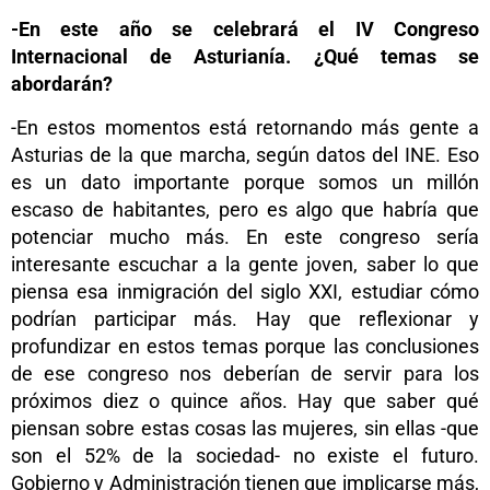
-En este año se celebrará el IV Congreso
Internacional de Asturianía. ¿Qué temas se
abordarán?
-En estos momentos está retornando más gente a
Asturias de la que marcha, según datos del INE. Eso
es un dato importante porque somos un millón
escaso de habitantes, pero es algo que habría que
potenciar mucho más. En este congreso sería
interesante escuchar a la gente joven, saber lo que
piensa esa inmigración del siglo XXI, estudiar cómo
podrían participar más. Hay que reflexionar y
profundizar en estos temas porque las conclusiones
de ese congreso nos deberían de servir para los
próximos diez o quince años. Hay que saber qué
piensan sobre estas cosas las mujeres, sin ellas -que
son el 52% de la sociedad- no existe el futuro.
Gobierno y Administración tienen que implicarse más,