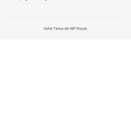
Ashe Tema de
WP Royal
.