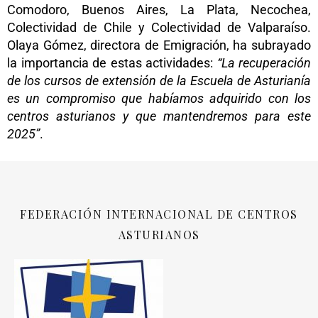
Comodoro, Buenos Aires, La Plata, Necochea,
Colectividad de Chile y Colectividad de Valparaíso.
Olaya Gómez, directora de Emigración, ha subrayado
la importancia de estas actividades:
“La recuperación
de los cursos de extensión de la Escuela de Asturianía
es un compromiso que habíamos adquirido con los
centros asturianos y que mantendremos para este
2025”
.
FEDERACIÓN INTERNACIONAL DE CENTROS
ASTURIANOS