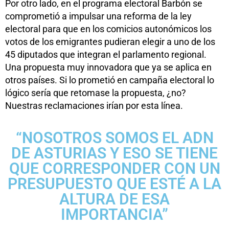
Por otro lado, en el programa electoral Barbón se
comprometió a impulsar una reforma de la ley
electoral para que en los comicios autonómicos los
votos de los emigrantes pudieran elegir a uno de los
45 diputados que integran el parlamento regional.
Una propuesta muy innovadora que ya se aplica en
otros países. Si lo prometió en campaña electoral lo
lógico sería que retomase la propuesta, ¿no?
Nuestras reclamaciones irían por esta línea.
“NOSOTROS SOMOS EL ADN
DE ASTURIAS Y ESO SE TIENE
QUE CORRESPONDER CON UN
PRESUPUESTO QUE ESTÉ A LA
ALTURA DE ESA
IMPORTANCIA”