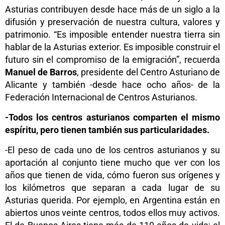
Asturias contribuyen desde hace más de un siglo a la
difusión y preservación de nuestra cultura, valores y
patrimonio. “Es imposible entender nuestra tierra sin
hablar de la Asturias exterior. Es imposible construir el
futuro sin el compromiso de la emigración”, recuerda
Manuel de Barros
, presidente del Centro Asturiano de
Alicante y también -desde hace ocho años- de la
Federación Internacional de Centros Asturianos.
-Todos los centros asturianos comparten el mismo
espíritu, pero tienen también sus particularidades.
-El peso de cada uno de los centros asturianos y su
aportación al conjunto tiene mucho que ver con los
años que tienen de vida, cómo fueron sus orígenes y
los kilómetros que separan a cada lugar de su
Asturias querida. Por ejemplo, en Argentina están en
abiertos unos veinte centros, todos ellos muy activos.