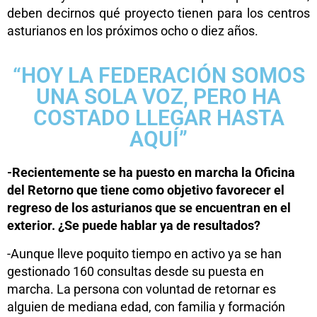
deben decirnos qué proyecto tienen para los centros
asturianos en los próximos ocho o diez años.
“HOY LA FEDERACIÓN SOMOS
UNA SOLA VOZ, PERO HA
COSTADO LLEGAR HASTA
AQUÍ”
-Recientemente se ha puesto en marcha la Oficina
del Retorno que tiene como objetivo favorecer el
regreso de los asturianos que se encuentran en el
exterior. ¿Se puede hablar ya de resultados?
-Aunque lleve poquito tiempo en activo ya se han
gestionado 160 consultas desde su puesta en
marcha. La persona con voluntad de retornar es
alguien de mediana edad, con familia y formación