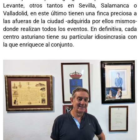
Levante, otros tantos en Sevilla, Salamanca o
Valladolid, en este último tienen una finca preciosa a
las afueras de la ciudad -adquirida por ellos mismos-
donde realizan todos los eventos. En definitiva, cada
centro asturiano tiene su particular idiosincrasia con
la que enriquece al conjunto.