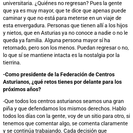
universitaria. ¿Quiénes no regresan? Pues la gente
que ya es muy mayor, que te dice que apenas puede
caminar y que no está para meterse en un viaje de
esta envergadura. Personas que tienen allí a los hijos
y nietos, que en Asturias ya no conoce a nadie o no le
queda ya familia. Alguna persona mayor sí ha
retornado, pero son los menos. Puedan regresar o no,
lo que sí se mantiene intacta es la nostalgia por la
tierrina.
-Como presidente de la Federación de Centros
Asturianos, ¿qué retos tienes por delante para los
próximos años?
-Que todos los centros asturianos seamos una gran
piña y que defendamos los mismos derechos. Hablo
todos los días con la gente, voy de un sitio para otro, si
tenemos que comentar algo, se comenta claramente
y se continúa trabajando. Cada decisión que