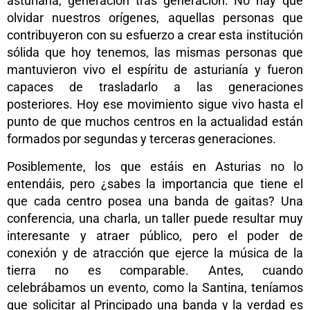
asturiana, generación tras generación. No hay que
olvidar nuestros orígenes, aquellas personas que
contribuyeron con su esfuerzo a crear esta institución
sólida que hoy tenemos, las mismas personas que
mantuvieron vivo el espíritu de asturianía y fueron
capaces de trasladarlo a las generaciones
posteriores. Hoy ese movimiento sigue vivo hasta el
punto de que muchos centros en la actualidad están
formados por segundas y terceras generaciones.
Posiblemente, los que estáis en Asturias no lo
entendáis, pero ¿sabes la importancia que tiene el
que cada centro posea una banda de gaitas? Una
conferencia, una charla, un taller puede resultar muy
interesante y atraer público, pero el poder de
conexión y de atracción que ejerce la música de la
tierra no es comparable. Antes, cuando
celebrábamos un evento, como la Santina, teníamos
que solicitar al Principado una banda y la verdad es