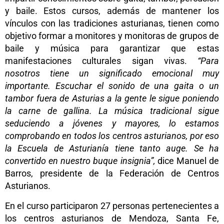
y baile. Estos cursos, además de mantener los
vínculos con las tradiciones asturianas, tienen como
objetivo formar a monitores y monitoras de grupos de
baile y música para garantizar que estas
manifestaciones culturales sigan vivas.
“Para
nosotros tiene un significado emocional muy
importante. Escuchar el sonido de una gaita o un
tambor fuera de Asturias a la gente le sigue poniendo
la carne de gallina. La música tradicional sigue
seduciendo a jóvenes y mayores, lo estamos
comprobando en todos los centros asturianos, por eso
la Escuela de Asturianía tiene tanto auge. Se ha
convertido en nuestro buque insignia”,
dice Manuel de
Barros, presidente de la Federación de Centros
Asturianos.
En el curso participaron 27 personas pertenecientes a
los centros asturianos de Mendoza, Santa Fe,