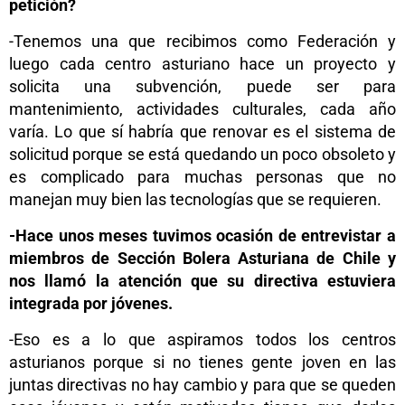
petición?
-Tenemos una que recibimos como Federación y
luego cada centro asturiano hace un proyecto y
solicita una subvención, puede ser para
mantenimiento, actividades culturales, cada año
varía. Lo que sí habría que renovar es el sistema de
solicitud porque se está quedando un poco obsoleto y
es complicado para muchas personas que no
manejan muy bien las tecnologías que se requieren.
-Hace unos meses tuvimos ocasión de entrevistar a
miembros de
Sección Bolera Asturiana de Chile
y
nos llamó la atención que su directiva estuviera
integrada por jóvenes.
-Eso es a lo que aspiramos todos los centros
asturianos porque si no tienes gente joven en las
juntas directivas no hay cambio y para que se queden