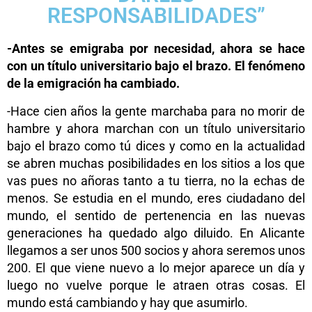
RESPONSABILIDADES”
-Antes se emigraba por necesidad, ahora se hace
con un título universitario bajo el brazo. El fenómeno
de la emigración ha cambiado.
-Hace cien años la gente marchaba para no morir de
hambre y ahora marchan con un título universitario
bajo el brazo como tú dices y como en la actualidad
se abren muchas posibilidades en los sitios a los que
vas pues no añoras tanto a tu tierra, no la echas de
menos. Se estudia en el mundo, eres ciudadano del
mundo, el sentido de pertenencia en las nuevas
generaciones ha quedado algo diluido. En Alicante
llegamos a ser unos 500 socios y ahora seremos unos
200. El que viene nuevo a lo mejor aparece un día y
luego no vuelve porque le atraen otras cosas. El
mundo está cambiando y hay que asumirlo.