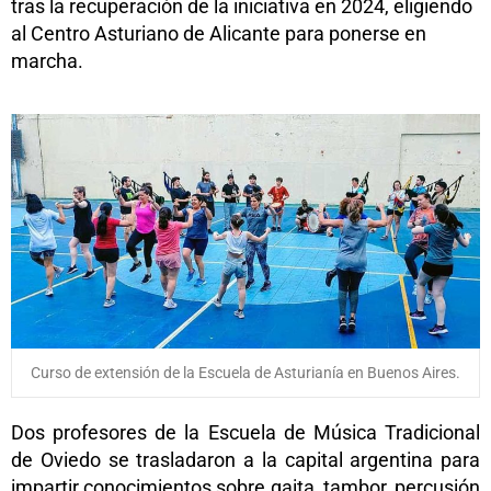
tras la recuperación de la iniciativa en 2024, eligiendo
al Centro Asturiano de Alicante para ponerse en
marcha.
Curso de extensión de la Escuela de Asturianía en Buenos Aires.
Dos profesores de la Escuela de Música Tradicional
de Oviedo se trasladaron a la capital argentina para
impartir conocimientos sobre gaita, tambor, percusión