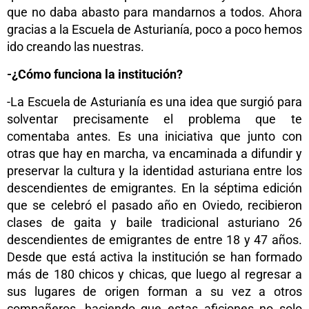
que no daba abasto para mandarnos a todos. Ahora
gracias a la Escuela de Asturianía, poco a poco hemos
ido creando las nuestras.
-¿Cómo funciona la institución?
-La Escuela de Asturianía es una idea que surgió para
solventar precisamente el problema que te
comentaba antes. Es una iniciativa que junto con
otras que hay en marcha, va encaminada a difundir y
preservar la cultura y la identidad asturiana entre los
descendientes de emigrantes. En la séptima edición
que se celebró el pasado año en Oviedo, recibieron
clases de gaita y baile tradicional asturiano 26
descendientes de emigrantes de entre 18 y 47 años.
Desde que está activa la institución se han formado
más de 180 chicos y chicas, que luego al regresar a
sus lugares de origen forman a su vez a otros
compañeros, haciendo que estas aficiones no solo