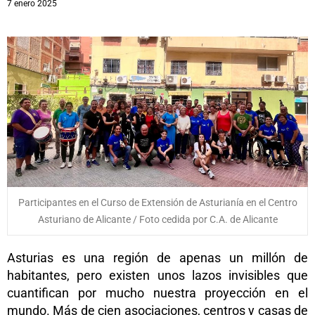
7 enero 2025
Participantes en el Curso de Extensión de Asturianía en el Centro
Asturiano de Alicante / Foto cedida por C.A. de Alicante
Asturias es una región de apenas un millón de
habitantes, pero existen unos lazos invisibles que
cuantifican por mucho nuestra proyección en el
mundo. Más de cien asociaciones, centros y casas de