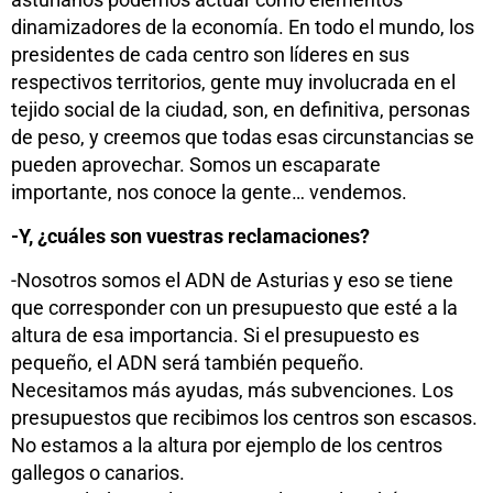
dinamizadores de la economía. En todo el mundo, los
presidentes de cada centro son líderes en sus
respectivos territorios, gente muy involucrada en el
tejido social de la ciudad, son, en definitiva, personas
de peso, y creemos que todas esas circunstancias se
pueden aprovechar. Somos un escaparate
importante, nos conoce la gente… vendemos.
-Y, ¿cuáles son vuestras reclamaciones?
-Nosotros somos el ADN de Asturias y eso se tiene
que corresponder con un presupuesto que esté a la
altura de esa importancia. Si el presupuesto es
pequeño, el ADN será también pequeño.
Necesitamos más ayudas, más subvenciones. Los
presupuestos que recibimos los centros son escasos.
No estamos a la altura por ejemplo de los centros
gallegos o canarios.