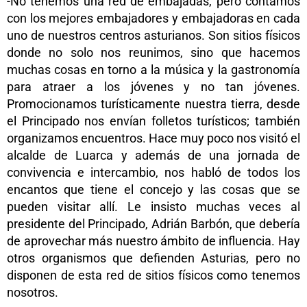
-No tenemos una red de embajadas, pero contamos
con los mejores embajadores y embajadoras en cada
uno de nuestros centros asturianos. Son sitios físicos
donde no solo nos reunimos, sino que hacemos
muchas cosas en torno a la música y la gastronomía
para atraer a los jóvenes y no tan jóvenes.
Promocionamos turísticamente nuestra tierra, desde
el Principado nos envían folletos turísticos; también
organizamos encuentros. Hace muy poco nos visitó el
alcalde de Luarca y además de una jornada de
convivencia e intercambio, nos habló de todos los
encantos que tiene el concejo y las cosas que se
pueden visitar allí. Le insisto muchas veces al
presidente del Principado, Adrián Barbón, que debería
de aprovechar más nuestro ámbito de influencia. Hay
otros organismos que defienden Asturias, pero no
disponen de esta red de sitios físicos como tenemos
nosotros.