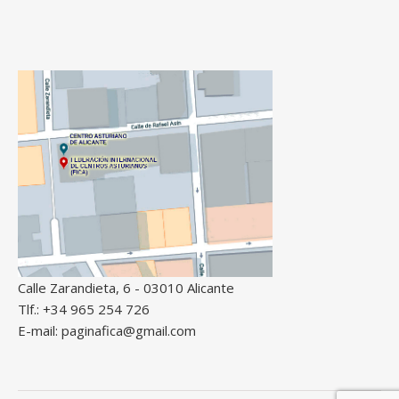
Calle Zarandieta, 6 - 03010 Alicante
Tlf.: +34 965 254 726
E-mail: paginafica@gmail.com