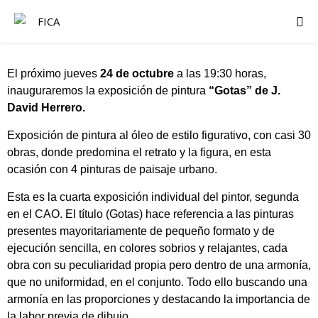
El próximo jueves
24 de octubre
a las 19:30 horas,
inauguraremos la exposición de pintura
“Gotas” de J.
David Herrero.
Exposición de pintura al óleo de estilo figurativo, con casi 30
obras, donde predomina el retrato y la figura, en esta
ocasión con 4 pinturas de paisaje urbano.
Esta es la cuarta exposición individual del pintor, segunda
en el CAO. El título (Gotas) hace referencia a las pinturas
presentes mayoritariamente de pequeño formato y de
ejecución sencilla, en colores sobrios y relajantes, cada
obra con su peculiaridad propia pero dentro de una armonía,
que no uniformidad, en el conjunto. Todo ello buscando una
armonía en las proporciones y destacando la importancia de
la labor previa de dibujo.