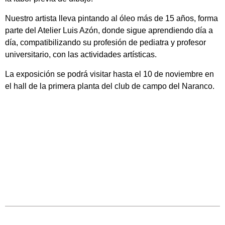
Nuestro artista lleva pintando al óleo más de 15 años, forma
parte del Atelier Luis Azón, donde sigue aprendiendo día a
día, compatibilizando su profesión de pediatra y profesor
universitario, con las actividades artísticas.
La exposición se podrá visitar hasta el 10 de noviembre en
el hall de la primera planta del club de campo del Naranco.