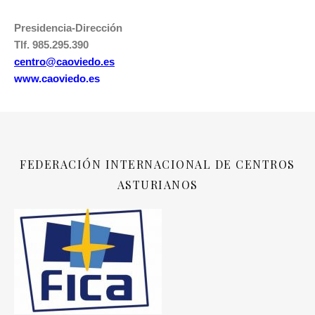
Presidencia-Dirección
Tlf. 985.295.390
centro@caoviedo.es
www.caoviedo.es
FEDERACIÓN INTERNACIONAL DE CENTROS
ASTURIANOS