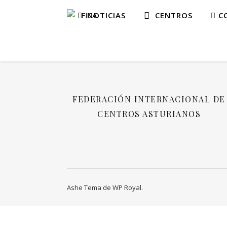
NOTICIAS
CENTROS
CO
FEDERACIÓN INTERNACIONAL DE
CENTROS ASTURIANOS
Ashe Tema de
WP Royal
.