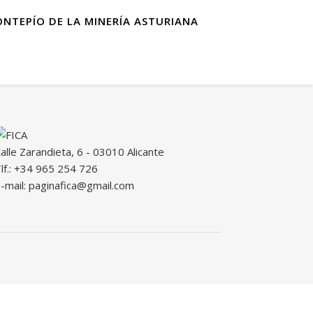
ONTEPÍO DE LA MINERÍA ASTURIANA
alle Zarandieta, 6 - 03010 Alicante
lf.: +34 965 254 726
-mail: paginafica@gmail.com