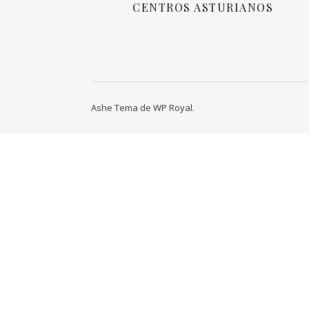
CENTROS ASTURIANOS
Ashe Tema de
WP Royal
.