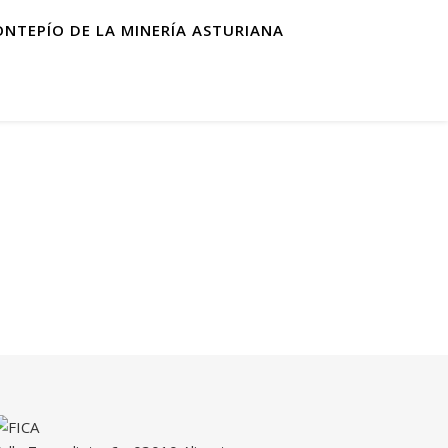
ONTEPÍO DE LA MINERÍA ASTURIANA