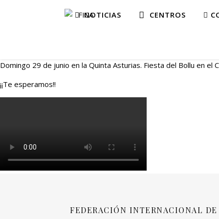
NOTICIAS
CENTROS
CO
Domingo 29 de junio en la Quinta Asturias. Fiesta del Bollu en el
¡¡Te esperamos!!
FEDERACIÓN INTERNACIONAL DE