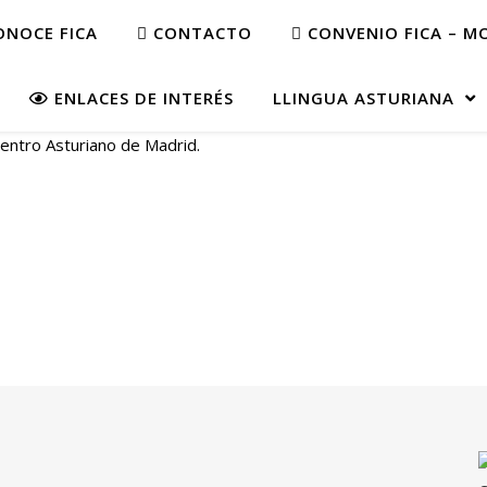
NOCE FICA
CONTACTO
CONVENIO FICA – M
ENLACES DE INTERÉS
LLINGUA ASTURIANA
 Centro Asturiano de Madrid.