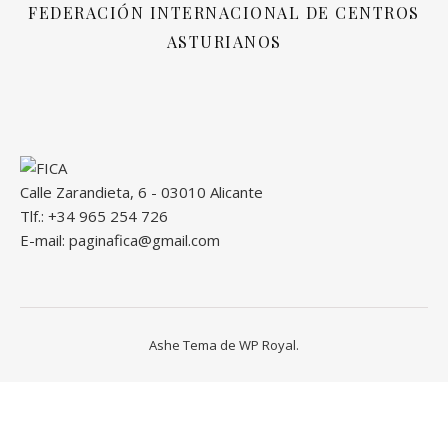
FEDERACIÓN INTERNACIONAL DE CENTROS
ASTURIANOS
Calle Zarandieta, 6 - 03010 Alicante
Tlf.: +34 965 254 726
E-mail: paginafica@gmail.com
Ashe Tema de
WP Royal
.