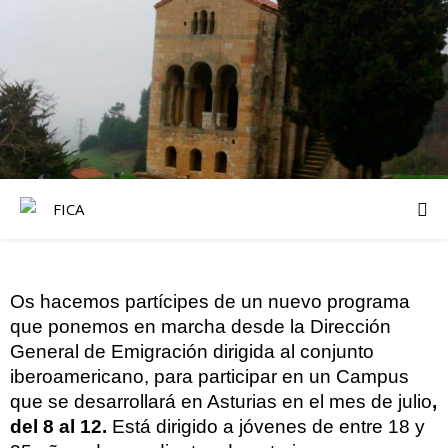
Os hacemos partícipes de un nuevo programa
que ponemos en marcha desde la Dirección
General de Emigración dirigida al conjunto
iberoamericano, para participar en un Campus
que se desarrollará en Asturias en el mes de julio
,
del 8 al 12.
Está dirigido a jóvenes de entre 18 y