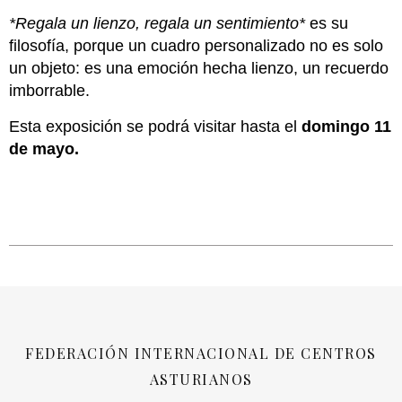
*Regala un lienzo, regala un sentimiento*
es su
filosofía, porque un cuadro personalizado no es solo
un objeto: es una emoción hecha lienzo, un recuerdo
imborrable.
Esta exposición se podrá visitar hasta el
domingo 11
de mayo.
FEDERACIÓN INTERNACIONAL DE CENTROS
ASTURIANOS