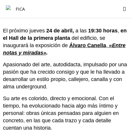
El próximo jueves
24 de abril,
a las
19:30 horas
,
en
el Hall de la primera planta
del edificio, se
inaugurará la exposición de
Álvaro Canella
,
«Entre
notas y miradas»
.
Apasionado del arte, autodidacta, impulsado por una
pasión que ha crecido consigo y que le ha llevado a
desarrollar un estilo propio, callejero, canalla y con
alma underground.
Su arte es colorido, directo y emocional. Con el
tiempo, ha evolucionado hacia algo más íntimo y
personal: obras únicas pensadas para alguien en
concreto, en las que cada trazo y cada detalle
cuentan una historia.