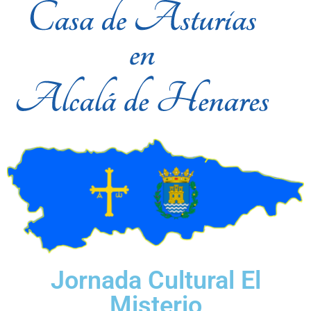
Jornada Cultural El
Misterio