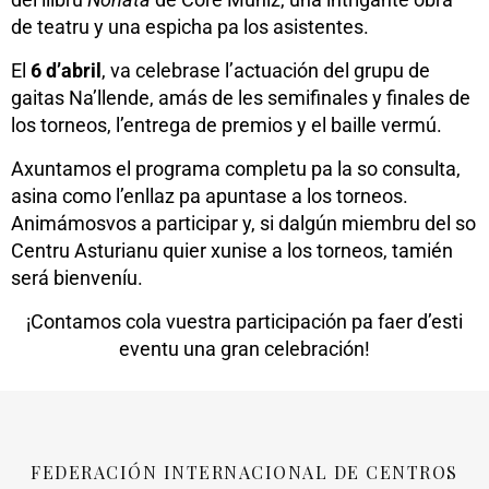
de teatru y una espicha pa los asistentes.
El
6 d’abril
, va celebrase l’actuación del grupu de
gaitas Na’llende, amás de les semifinales y finales de
los torneos, l’entrega de premios y el baille vermú.
Axuntamos el programa completu pa la so consulta,
asina como l’enllaz pa apuntase a los torneos.
Animámosvos a participar y, si dalgún miembru del so
Centru Asturianu quier xunise a los torneos, tamién
será bienveníu.
¡Contamos cola vuestra participación pa faer d’esti
eventu una gran celebración!
FEDERACIÓN INTERNACIONAL DE CENTROS