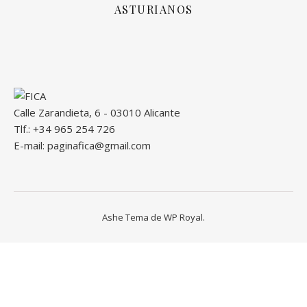
ASTURIANOS
Calle Zarandieta, 6 - 03010 Alicante
Tlf.: +34 965 254 726
E-mail: paginafica@gmail.com
Ashe Tema de
WP Royal
.