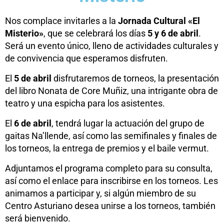
Nos complace invitarles a la
Jornada Cultural «El
Misterio»
, que se celebrará los días
5 y 6 de abril
.
Será un evento único, lleno de actividades culturales y
de convivencia que esperamos disfruten.
El
5 de abril
disfrutaremos de torneos, la presentación
del libro Nonata de Core Muñiz, una intrigante obra de
teatro y una espicha para los asistentes.
El
6 de abril
, tendrá lugar la actuación del grupo de
gaitas Na’llende, así como las semifinales y finales de
los torneos, la entrega de premios y el baile vermut.
Adjuntamos el programa completo para su consulta,
así como el enlace para inscribirse en los torneos. Les
animamos a participar y, si algún miembro de su
Centro Asturiano desea unirse a los torneos, también
será bienvenido.