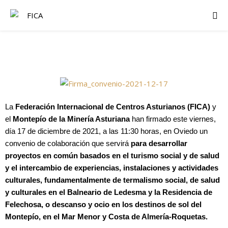
La
Federación Internacional de Centros Asturianos (FICA)
y
el
Montepío de la Minería Asturiana
han firmado este viernes,
día 17 de diciembre de 2021, a las 11:30 horas, en Oviedo un
convenio de colaboración que servirá
para desarrollar
proyectos en común basados en el turismo social y de salud
y el intercambio de experiencias, instalaciones y actividades
culturales, fundamentalmente de termalismo social, de salud
y culturales en el Balneario de Ledesma y la Residencia de
Felechosa, o descanso y ocio en los destinos de sol del
Montepío, en el Mar Menor y Costa de Almería-Roquetas.