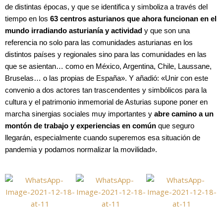
de distintas épocas, y que se identifica y simboliza a través del
tiempo en los
63 centros asturianos que ahora funcionan en el
mundo irradiando asturianía y actividad
y que son una
referencia no solo para las comunidades asturianas en los
distintos países y regionales sino para las comunidades en las
que se asientan… como en México, Argentina, Chile, Laussane,
Bruselas… o las propias de España». Y añadió: «Unir con este
convenio a dos actores tan trascendentes y simbólicos para la
cultura y el patrimonio inmemorial de Asturias supone poner en
marcha sinergias sociales muy importantes y
abre camino a un
montón de trabajo y experiencias en común
que seguro
llegarán, especialmente cuando superemos esa situación de
pandemia y podamos normalizar la movilidad».