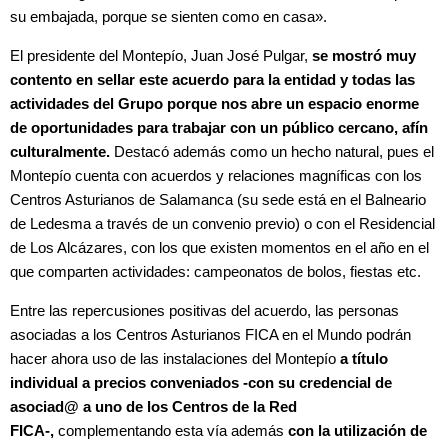
su embajada, porque se sienten como en casa».
El presidente del Montepío, Juan José Pulgar,
se mostró muy
contento en sellar este acuerdo para la entidad y todas las
actividades del Grupo porque nos abre un espacio enorme
de oportunidades para trabajar con un público cercano, afín
culturalmente.
Destacó además como un hecho natural, pues el
Montepío cuenta con acuerdos y relaciones magníficas con los
Centros Asturianos de Salamanca (su sede está en el Balneario
de Ledesma a través de un convenio previo) o con el Residencial
de Los Alcázares, con los que existen momentos en el año en el
que comparten actividades: campeonatos de bolos, fiestas etc.
Entre las repercusiones positivas del acuerdo, las personas
asociadas a los Centros Asturianos FICA en el Mundo podrán
hacer ahora uso de las instalaciones del Montepío
a título
individual a precios conveniados -con su credencial de
asociad@ a uno de los Centros de la Red
FICA-,
complementando esta vía además
con la utilización de