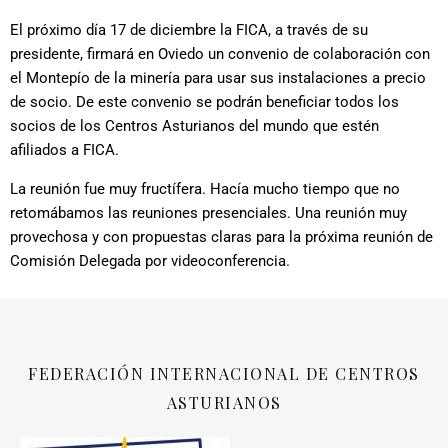
El próximo día 17 de diciembre la FICA, a través de su
presidente, firmará en Oviedo un convenio de colaboración con
el Montepío de la minería para usar sus instalaciones a precio
de socio. De este convenio se podrán beneficiar todos los
socios de los Centros Asturianos del mundo que estén
afiliados a FICA.
La reunión fue muy fructífera. Hacía mucho tiempo que no
retomábamos las reuniones presenciales. Una reunión muy
provechosa y con propuestas claras para la próxima reunión de
Comisión Delegada por videoconferencia.
FEDERACIÓN INTERNACIONAL DE CENTROS
ASTURIANOS