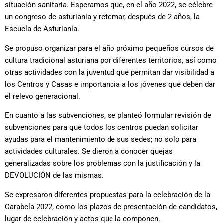
situación sanitaria. Esperamos que, en el año 2022, se célebre
un congreso de asturianía y retomar, después de 2 años, la
Escuela de Asturianía.
Se propuso organizar para el año próximo pequeños cursos de
cultura tradicional asturiana por diferentes territorios, así como
otras actividades con la juventud que permitan dar visibilidad a
los Centros y Casas e importancia a los jóvenes que deben dar
el relevo generacional.
En cuanto a las subvenciones, se planteó formular revisión de
subvenciones para que todos los centros puedan solicitar
ayudas para el mantenimiento de sus sedes; no solo para
actividades culturales. Se dieron a conocer quejas
generalizadas sobre los problemas con la justificación y la
DEVOLUCIÓN de las mismas.
Se expresaron diferentes propuestas para la celebración de la
Carabela 2022, como los plazos de presentación de candidatos,
lugar de celebración y actos que la componen.