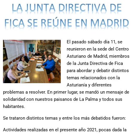
El pasado sábado día 11, se
reunieron en la sede del Centro
Asturiano de Madrid, miembros
de la Junta Directiva de Fica
para abordar y debatir distintos
temas relacionados con la
Asturianía y diferentes
problemas a resolver. En primer lugar, se mandó un mensaje de
solidaridad con nuestros paisanos de La Palma y todos sus
habitantes.
Se trataron distintos temas y entre los más debatidos fueron:
Actividades realizadas en el presente año 2021, pocas dada la