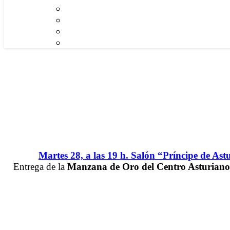
Martes 28, a las 19 h. Salón “Príncipe de Ast
Entrega de la
Manzana de Oro del Centro Asturiano