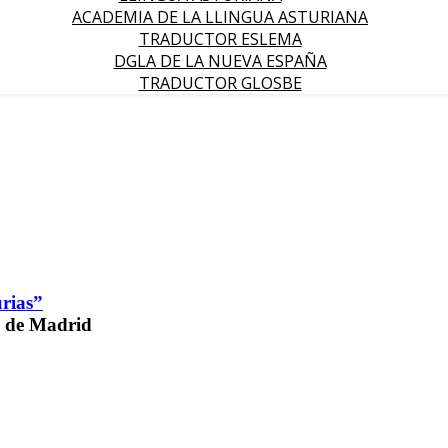
ACADEMIA DE LA LLINGUA ASTURIANA
TRADUCTOR ESLEMA
DGLA DE LA NUEVA ESPAÑA
TRADUCTOR GLOSBE
urias”
 de Madrid