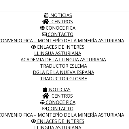
NOTICIAS
CENTROS
CONOCE FICA
CONTACTO
ONVENIO FICA – MONTEPÍO DE LA MINERÍA ASTURIANA
ENLACES DE INTERÉS
LLINGUA ASTURIANA
ACADEMIA DE LA LLINGUA ASTURIANA
TRADUCTOR ESLEMA
DGLA DE LA NUEVA ESPAÑA
TRADUCTOR GLOSBE
NOTICIAS
CENTROS
CONOCE FICA
CONTACTO
ONVENIO FICA – MONTEPÍO DE LA MINERÍA ASTURIANA
ENLACES DE INTERÉS
LLINGUA ASTURIANA