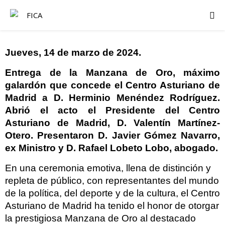
Jueves, 14 de marzo de 2024.
Entrega de la Manzana de Oro, máximo
galardón que concede el Centro Asturiano de
Madrid a
D. Herminio Menéndez Rodríguez.
Abrió el acto el Presidente del Centro
Asturiano de Madrid, D. Valentín Martínez-
Otero. Presentaron D. Javier Gómez Navarro,
ex Ministro y D. Rafael Lobeto Lobo, abogado.
En una ceremonia emotiva, llena de distinción y
repleta de público, con representantes del mundo
de la política, del deporte y de la cultura, el Centro
Asturiano de Madrid ha tenido el honor de otorgar
la prestigiosa Manzana de Oro al destacado