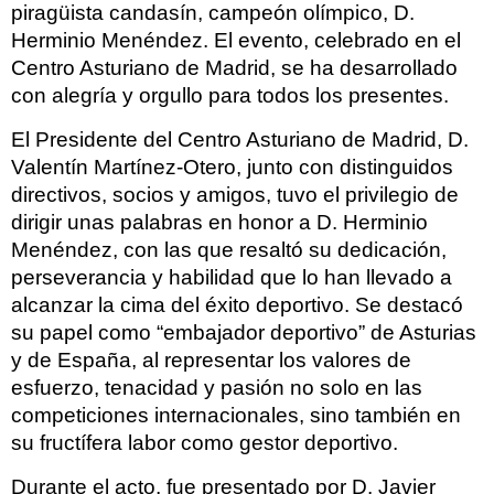
piragüista candasín, campeón olímpico, D.
Herminio Menéndez. El evento, celebrado en el
Centro Asturiano de Madrid, se ha desarrollado
con alegría y orgullo para todos los presentes.
El Presidente del Centro Asturiano de Madrid, D.
Valentín Martínez-Otero, junto con distinguidos
directivos, socios y amigos, tuvo el privilegio de
dirigir unas palabras en honor a D. Herminio
Menéndez, con las que resaltó su dedicación,
perseverancia y habilidad que lo han llevado a
alcanzar la cima del éxito deportivo. Se destacó
su papel como “embajador deportivo” de Asturias
y de España, al representar los valores de
esfuerzo, tenacidad y pasión no solo en las
competiciones internacionales, sino también en
su fructífera labor como gestor deportivo.
Durante el acto, fue presentado por D. Javier