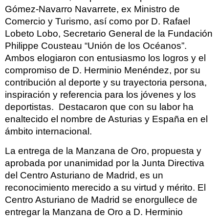
Gómez-Navarro Navarrete, ex Ministro de
Comercio y Turismo, así como por D. Rafael
Lobeto Lobo, Secretario General de la Fundación
Philippe Cousteau “Unión de los Océanos”.
Ambos elogiaron con entusiasmo los logros y el
compromiso de D. Herminio Menéndez, por su
contribución al deporte y su trayectoria persona,
inspiración y referencia para los jóvenes y los
deportistas. Destacaron que con su labor ha
enaltecido el nombre de Asturias y España en el
ámbito internacional.
La entrega de la Manzana de Oro, propuesta y
aprobada por unanimidad por la Junta Directiva
del Centro Asturiano de Madrid, es un
reconocimiento merecido a su virtud y mérito. El
Centro Asturiano de Madrid se enorgullece de
entregar la Manzana de Oro a D. Herminio