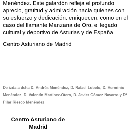
Menéndez. Este galardón refleja el profundo
aprecio, gratitud y admiración hacia quienes con
su esfuerzo y dedicación, enriquecen, como en el
caso del flamante Manzana de Oro, el legado
cultural y deportivo de Asturias y de España.
Centro Asturiano de Madrid
De izda a dcha D. Andrés Menéndez, D. Rafael Lobeto, D. Herminio
Menéndez, D. Valentín Martínez-Otero, D. Javier Gómez Navarro y Dª
Pilar Riesco Menéndez
Centro Asturiano de
Madrid