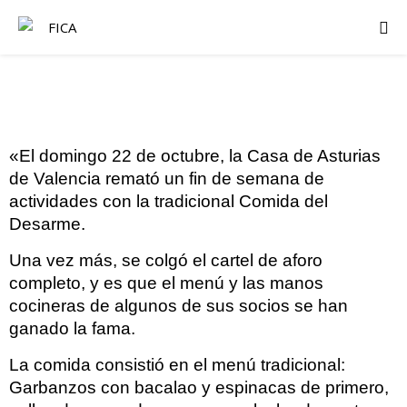
«El domingo 22 de octubre, la Casa de Asturias
de Valencia remató un fin de semana de
actividades con la tradicional Comida del
Desarme.
Una vez más, se colgó el cartel de aforo
completo, y es que el menú y las manos
cocineras de algunos de sus socios se han
ganado la fama.
La comida consistió en el menú tradicional:
Garbanzos con bacalao y espinacas de primero,