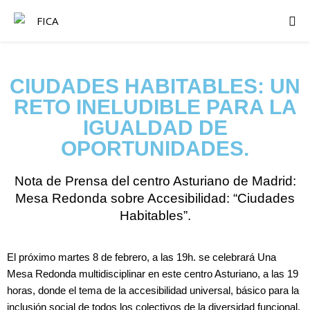
CIUDADES HABITABLES: UN
RETO INELUDIBLE PARA LA
IGUALDAD DE
OPORTUNIDADES.
Nota de Prensa del centro Asturiano de Madrid:
Mesa Redonda sobre Accesibilidad: “Ciudades
Habitables”.
El próximo martes 8 de febrero, a las 19h. se celebrará Una
Mesa Redonda multidisciplinar en este centro Asturiano, a las 19
horas, donde el tema de la accesibilidad universal, básico para la
inclusión social de todos los colectivos de la diversidad funcional,