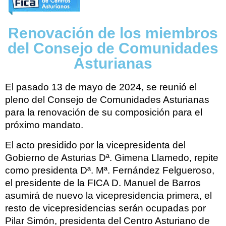
Renovación de los miembros
del Consejo de Comunidades
Asturianas
El pasado 13 de mayo de 2024, se reunió el
pleno del Consejo de Comunidades Asturianas
para la renovación de su composición para el
próximo mandato.
El acto presidido por la vicepresidenta del
Gobierno de Asturias Dª. Gimena Llamedo, repite
como presidenta Dª. Mª. Fernández Felgueroso,
el presidente de la FICA D. Manuel de Barros
asumirá de nuevo la vicepresidencia primera, el
resto de vicepresidencias serán ocupadas por
Pilar Simón, presidenta del Centro Asturiano de