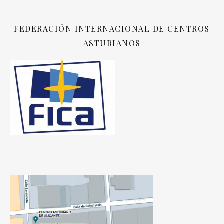
FEDERACIÓN INTERNACIONAL DE CENTROS
ASTURIANOS