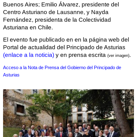
Buenos Aires; Emilio Álvarez, presidente del
Centro Asturiano de Lausanne, y Nayda
Fernández, presidenta de la Colectividad
Asturiana en Chile.
El evento fue publicado en en la página web del
Portal de actualidad del Principado de Asturias
(enlace a la noticia)
y en prensa escrita
.
(ver imagen)
Acceso a la Nota de Prensa del Gobierno del Principado de
Asturias