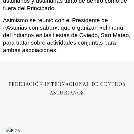
asturianos y asturianas tanto de dentro como de
fuera del Principado.
Asimismo se reunió con el Presidente de
«Asturias con sabor», que organizan «el menú
del indiano» en las fiestas de Oviedo, San Mateo,
para tratar sobre actividades conjuntas para
ambas asociaciones.
FEDERACIÓN INTERNACIONAL DE CENTROS
ASTURIANOS