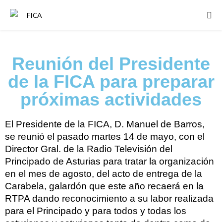
Reunión del Presidente
de la FICA para preparar
próximas actividades
El Presidente de la FICA, D. Manuel de Barros,
se reunió el pasado martes 14 de mayo, con el
Director Gral. de la Radio Televisión del
Principado de Asturias para tratar la organización
en el mes de agosto, del acto de entrega de la
Carabela, galardón que este año recaerá en la
RTPA dando reconocimiento a su labor realizada
para el Principado y para todos y todas los