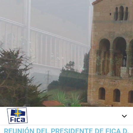
REUNIÓN DEL PRESIDENTE DE FICA D.