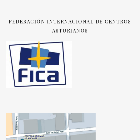
FEDERACIÓN INTERNACIONAL DE CENTROS
ASTURIANOS