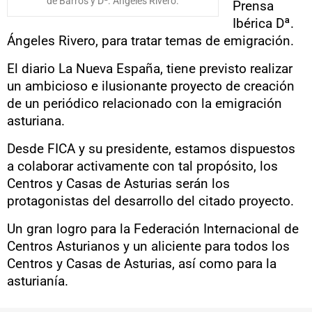
de Barros y Dª. Ángeles Rivero.
Prensa
Ibérica Dª.
Ángeles Rivero, para tratar temas de emigración.
El diario La Nueva España, tiene previsto realizar
un ambicioso e ilusionante proyecto de creación
de un periódico relacionado con la emigración
asturiana.
Desde FICA y su presidente, estamos dispuestos
a colaborar activamente con tal propósito, los
Centros y Casas de Asturias serán los
protagonistas del desarrollo del citado proyecto.
Un gran logro para la Federación Internacional de
Centros Asturianos y un aliciente para todos los
Centros y Casas de Asturias, así como para la
asturianía.