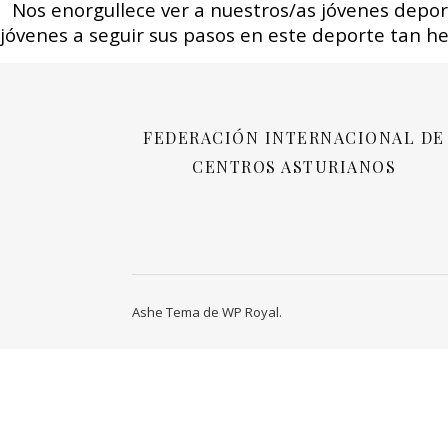
Nos enorgullece ver a nuestros/as jóvenes deport
jóvenes a seguir sus pasos en este deporte tan h
FEDERACIÓN INTERNACIONAL DE
CENTROS ASTURIANOS
Ashe Tema de
WP Royal
.