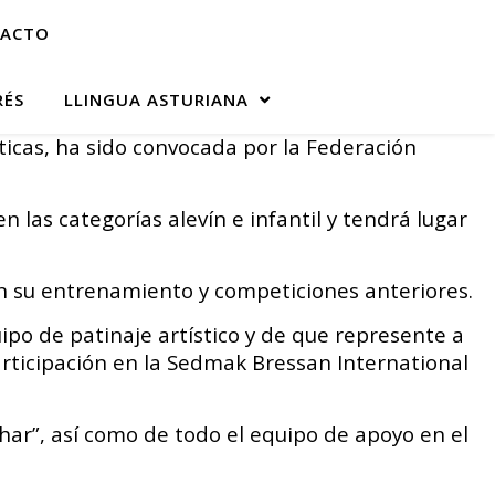
ACTO
RÉS
LLINGUA ASTURIANA
cas, ha sido convocada por la Federación
las categorías alevín e infantil y tendrá lugar
n su entrenamiento y competiciones anteriores.
po de patinaje artístico y de que represente a
rticipación en la Sedmak Bressan International
har”, así como de todo el equipo de apoyo en el