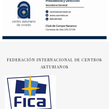
FEDERACIÓN INTERNACIONAL DE CENTROS
ASTURIANOS