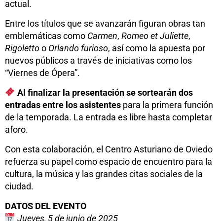
actual.
Entre los títulos que se avanzarán figuran obras tan
emblemáticas como
Carmen
,
Romeo et Juliette
,
Rigoletto
o
Orlando furioso
, así como la apuesta por
nuevos públicos a través de iniciativas como los
“Viernes de Ópera”.
Al finalizar la presentación se sortearán dos
entradas entre los asistentes
para la primera función
de la temporada. La entrada es libre hasta completar
aforo.
Con esta colaboración, el Centro Asturiano de Oviedo
refuerza su papel como espacio de encuentro para la
cultura, la música y las grandes citas sociales de la
ciudad.
DATOS DEL EVENTO
Jueves, 5 de junio de 2025