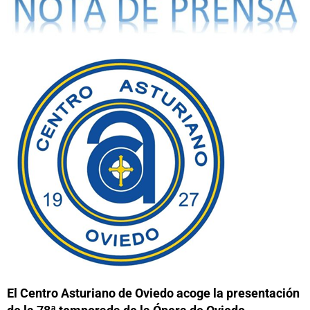
El Centro Asturiano de Oviedo acoge la presentación