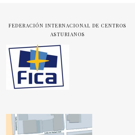
FEDERACIÓN INTERNACIONAL DE CENTROS
ASTURIANOS