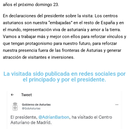
años el próximo domingo 23.
En declaraciones del presidente sobre la visita: Los centros
asturianos son nuestra “embajadas” en el resto de España y en
el mundo, representación viva de asturianía y amor a la tierra.
Vamos a trabajar más y mejor con ellos para reforzar vínculos y
que tengan protagonismo para nuestro futuro, para reforzar
nuestra presencia fuera de las fronteras de Asturias y generar
atracción de visitantes e inversiones.
La visitada sido publicada en redes sociales por
el principado y por el presidente.