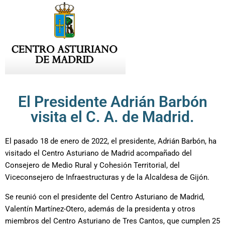
El Presidente Adrián Barbón
visita el C. A. de Madrid.
El pasado 18 de enero de 2022, el presidente, Adrián Barbón, ha
visitado el Centro Asturiano de Madrid acompañado del
Consejero de Medio Rural y Cohesión Territorial, del
Viceconsejero de Infraestructuras y de la Alcaldesa de Gijón.
Se reunió con el presidente del Centro Asturiano de Madrid,
Valentín Martínez-Otero, además de la presidenta y otros
miembros del Centro Asturiano de Tres Cantos, que cumplen 25