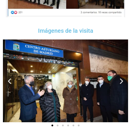
Imágenes de la visita