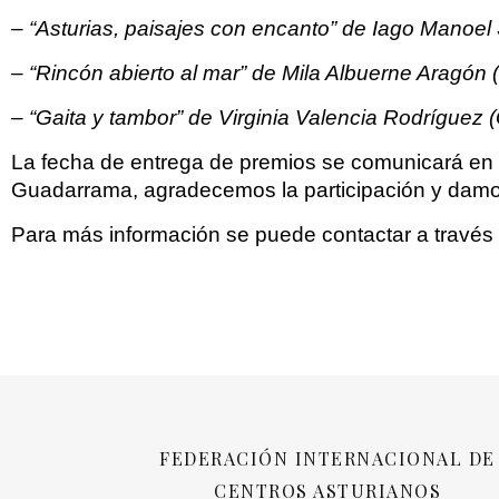
– “Asturias, paisajes con encanto” de Iago Manoel
– “Rincón abierto al mar” de Mila Albuerne Aragón 
– “Gaita y tambor” de Virginia Valencia Rodríguez
La fecha de entrega de premios se comunicará en 
Guadarrama, agradecemos la participación y damo
Para más información se puede contactar a través 
FEDERACIÓN INTERNACIONAL DE
CENTROS ASTURIANOS