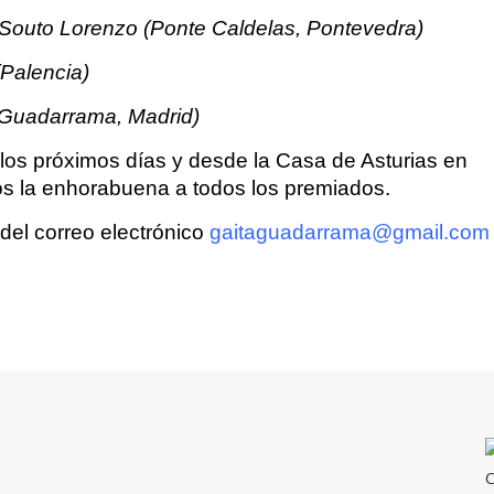
 Souto Lorenzo (Ponte Caldelas, Pontevedra)
(Palencia)
 (Guadarrama, Madrid)
los próximos días y desde la Casa de Asturias en
s la enhorabuena a todos los premiados.
del correo electrónico
gaitaguadarrama@gmail.com
C