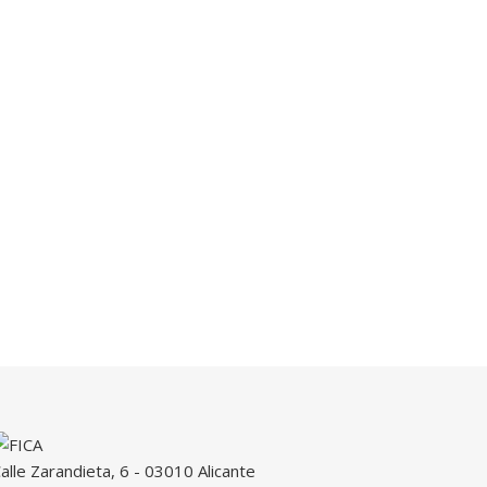
alle Zarandieta, 6 - 03010 Alicante