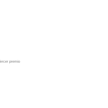
Tercer premio