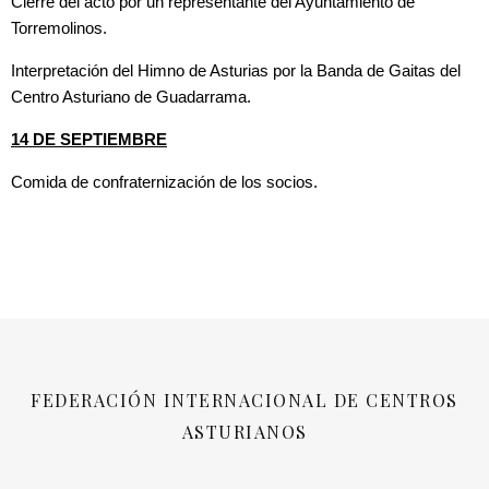
Cierre del acto por un representante del Ayuntamiento de
Torremolinos.
Interpretación del Himno de Asturias por la Banda de Gaitas del
Centro Asturiano de Guadarrama.
14 DE SEPTIEMBRE
Comida de confraternización de los socios.
FEDERACIÓN INTERNACIONAL DE CENTROS
ASTURIANOS