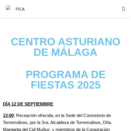
CENTRO ASTURIANO
DE MÁLAGA
PROGRAMA DE
FIESTAS 2025
DÍA 12 DE SEPTIEMBRE
13:00
: Recepción ofrecida, en la Sede del Consistorio de
Torremolinos, por la Sra. Alcaldesa de Torremolinos, Dña.
Margarita del Cid Muñoz, y miembros de la Corporación