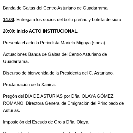
Banda de Gaitas del Centro Asturiano de Guadarrama.
14:00
: Entrega a los socios del bollu preñao y botella de sidra
20:00:
Inicio ACTO INSTITUCIONAL.
Presenta el acto la Periodista Marieta Migoya (socia).
Actuaciones Banda de Gaitas del Centro Asturiano de
Guadarrama.
Discurso de bienvenida de la Presidenta del C. Asturiano.
Proclamación de la Xanina.
Pregón del DÍA DE ASTURIAS por Dña. OLAYA GÓMEZ
ROMANO, Directora General de Emigración del Principado de
Asturias.
Imposición del Escudo de Oro a Dña. Olaya.