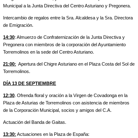
Municipal a la Junta Directiva del Centro Asturiano y Pregonera.
Intercambio de regalos entre la Sra. Alcaldesa y la Sra. Directora
de Emigración.
14:30
: Almuerzo de Confraternización de la Junta Directiva y
Pregonera con miembros de la corporación del Ayuntamiento
Torremolinos en la sede del Centro Asturiano.
21:00:
Apertura del Chigre Asturiano en el Plaza Costa del Sol de
Torremolinos.
DÍA 13 DE SEPTIEMBRE
12:30
. Ofrenda floral y oración a la Virgen de Covadonga en la
Plaza de Asturias de Torremolinos con asistencia de miembros
de la Corporación Municipal, socios y amigos del C.A.
Actuación del Banda de Gaitas.
13:30:
Actuaciones en la Plaza de España: