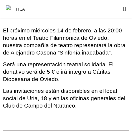
El próximo miércoles 14 de febrero, a las 20:00
horas en el Teatro Filarmónica de Oviedo,
nuestra compañía de teatro representará la obra
de Alejandro Casona “Sinfonía inacabada”.
Será una representación teatral solidaria. El
donativo será de 5 € e irá íntegro a Cáritas
Diocesana de Oviedo.
Las invitaciones están disponibles en el local
social de Uría, 18 y en las oficinas generales del
Club de Campo del Naranco.