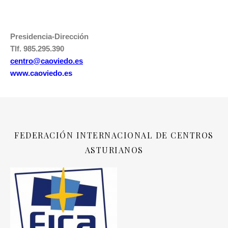
Presidencia-Dirección
Tlf. 985.295.390
centro@caoviedo.es
www.caoviedo.es
FEDERACIÓN INTERNACIONAL DE CENTROS
ASTURIANOS