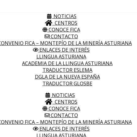
NOTICIAS
CENTROS
CONOCE FICA
CONTACTO
ONVENIO FICA – MONTEPÍO DE LA MINERÍA ASTURIANA
ENLACES DE INTERÉS
LLINGUA ASTURIANA
ACADEMIA DE LA LLINGUA ASTURIANA
TRADUCTOR ESLEMA
DGLA DE LA NUEVA ESPAÑA
TRADUCTOR GLOSBE
NOTICIAS
CENTROS
CONOCE FICA
CONTACTO
ONVENIO FICA – MONTEPÍO DE LA MINERÍA ASTURIANA
ENLACES DE INTERÉS
LLINGUA ASTURIANA