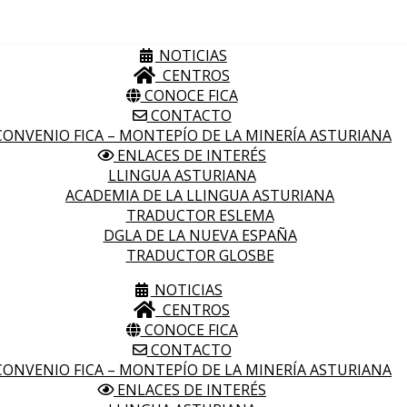
NOTICIAS
CENTROS
CONOCE FICA
CONTACTO
ONVENIO FICA – MONTEPÍO DE LA MINERÍA ASTURIANA
ENLACES DE INTERÉS
LLINGUA ASTURIANA
ACADEMIA DE LA LLINGUA ASTURIANA
TRADUCTOR ESLEMA
DGLA DE LA NUEVA ESPAÑA
TRADUCTOR GLOSBE
NOTICIAS
CENTROS
CONOCE FICA
CONTACTO
ONVENIO FICA – MONTEPÍO DE LA MINERÍA ASTURIANA
ENLACES DE INTERÉS