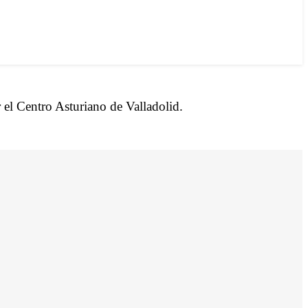
r el Centro Asturiano de Valladolid.