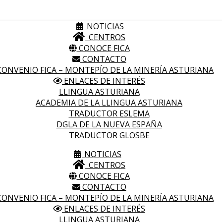
NOTICIAS
CENTROS
CONOCE FICA
CONTACTO
ONVENIO FICA – MONTEPÍO DE LA MINERÍA ASTURIANA
ENLACES DE INTERÉS
LLINGUA ASTURIANA
ACADEMIA DE LA LLINGUA ASTURIANA
TRADUCTOR ESLEMA
DGLA DE LA NUEVA ESPAÑA
TRADUCTOR GLOSBE
NOTICIAS
CENTROS
CONOCE FICA
CONTACTO
ONVENIO FICA – MONTEPÍO DE LA MINERÍA ASTURIANA
ENLACES DE INTERÉS
LLINGUA ASTURIANA