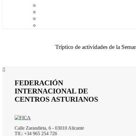
Tríptico de actividades de la Seman
FEDERACIÓN
INTERNACIONAL DE
CENTROS ASTURIANOS
Calle Zarandieta, 6 - 03010 Alicante
Tlf.: +34 965 254 726