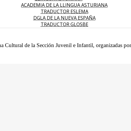
ACADEMIA DE LA LLINGUA ASTURIANA
TRADUCTOR ESLEMA
DGLA DE LA NUEVA ESPAÑA
TRADUCTOR GLOSBE
a Cultural de la Sección Juvenil e Infantil, organizadas po