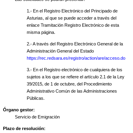
1.- En el Registro Electrónico del Principado de
Asturias, al que se puede acceder a través del
enlace Tramitación Registro Electrónico de esta
misma página.
2.- A través del Registro Electrónico General de la
Administración General del Estado
https://rec.redsara.es/registro/action/are/acceso.do
3.- En el Registro electrónico de cualquiera de los
sujetos a los que se refiere el artículo 2.1 de la Ley
39/2015, de 1 de octubre, del Procedimiento
Administrativo Común de las Administraciones
Públicas.
Órgano gestor:
Servicio de Emigración
Plazo de resolución: