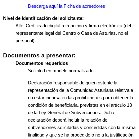
Descarga aquí la Ficha de acreedores
Nivel de identificación del solicitante:
Alto: Certificado digital reconocido y firma electrónica (del
representante legal del Centro o Casa de Asturias, no el
personal).
Documentos a presentar:
Documentos requeridos
Solicitud en modelo normalizado
Declaración responsable de quien ostente la
representación de la Comunidad Asturiana relativa a
no estar incursa en las prohibiciones para obtener la
condición de beneficiaria, previstas en el artículo 13
de la Ley General de Subvenciones. Dicha
declaración deberá incluir la relación de
subvenciones solicitadas y concedidas con la misma
finalidad y que se ha procedido o no a la justificación