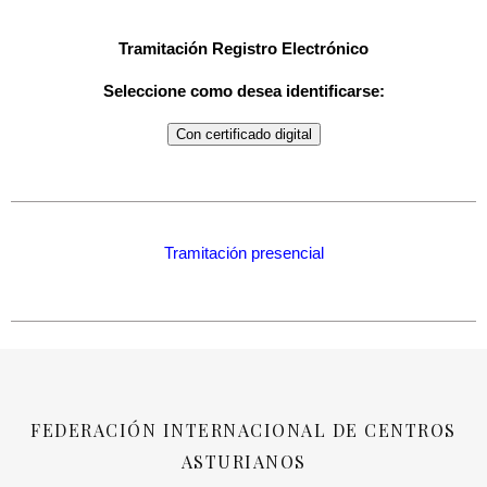
Tramitación Registro Electrónico
Seleccione como desea identificarse:
Con certificado digital
Tramitación presencial
FEDERACIÓN INTERNACIONAL DE CENTROS
ASTURIANOS