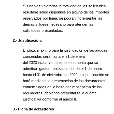
Si una vez valoradas la totalidad de las solicitudes
resultase saldo disponible en alguno de los importes
reservados por línea, se podrán incrementar las
demás si fuese necesario para atender las
solicitudes presentadas.
2.- Justificación:
El plazo máximo para la justificación de las ayudas
concedidas será hasta el 31 de enero
del 2023 inclusive, teniendo en cuenta que se
admitirán gastos realizados desde el 1 de enero
hasta el 31 de diciembre de 2022. La justificación se
hará mediante la presentación de los documentos
contemplados en la base decimoséptima de las
reguladoras, debiendo presentarse la cuenta
justificativa conforme al anexo II.
3.- Ficha de acreedores