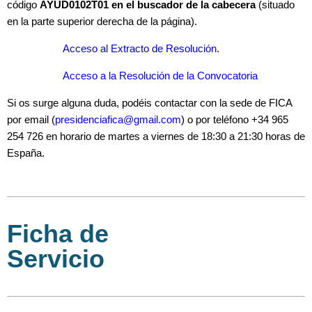
código
AYUD0102T01
en el buscador de la cabecera
(situado
en la parte superior dere­cha de la página).
Acceso al Extracto de Resolución.
Acceso a la Resolución de la Convocatoria
Si os surge alguna duda, podéis contactar con la sede de FICA
por email (
presidenciafica@gmail.com
) o por teléfono +34 965
254 726 en horario de martes a viernes de 18:30 a 21:30 horas de
España.
Ficha de
Servicio