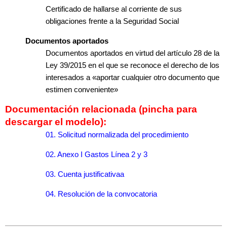
Certificado de hallarse al corriente de sus
obligaciones frente a la Seguridad Social
Documentos aportados
Documentos aportados en virtud del artículo 28 de la
Ley 39/2015 en el que se reconoce el derecho de los
interesados a «aportar cualquier otro documento que
estimen conveniente»
Documentación relacionada (pincha para
descargar el modelo):
01. Solicitud normalizada del procedimiento
02. Anexo I Gastos Línea 2 y 3
03. Cuenta justificativaa
04. Resolución de la convocatoria