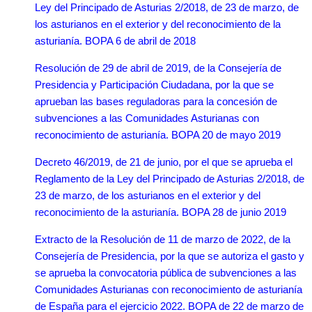
Ley del Principado de Asturias 2/2018, de 23 de marzo, de
los asturianos en el exterior y del reconocimiento de la
asturianía. BOPA 6 de abril de 2018
Resolución de 29 de abril de 2019, de la Consejería de
Presidencia y Participación Ciudadana, por la que se
aprueban las bases reguladoras para la concesión de
subvenciones a las Comunidades Asturianas con
reconocimiento de asturianía. BOPA 20 de mayo 2019
Decreto 46/2019, de 21 de junio, por el que se aprueba el
Reglamento de la Ley del Principado de Asturias 2/2018, de
23 de marzo, de los asturianos en el exterior y del
reconocimiento de la asturianía. BOPA 28 de junio 2019
Extracto de la Resolución de 11 de marzo de 2022, de la
Consejería de Presidencia, por la que se autoriza el gasto y
se aprueba la convocatoria pública de subvenciones a las
Comunidades Asturianas con reconocimiento de asturianía
de España para el ejercicio 2022. BOPA de 22 de marzo de