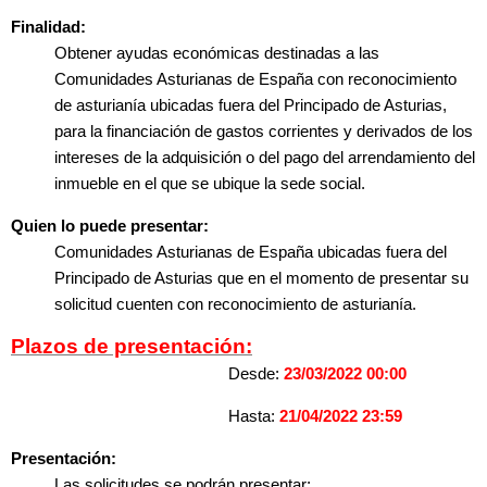
Finalidad:
Obtener ayudas económicas destinadas a las
Comunidades Asturianas de España con reconocimiento
de asturianía ubicadas fuera del Principado de Asturias,
para la financiación de gastos corrientes y derivados de los
intereses de la adquisición o del pago del arrendamiento del
inmueble en el que se ubique la sede social.
Quien lo puede presentar:
Comunidades Asturianas de España ubicadas fuera del
Principado de Asturias que en el momento de presentar su
solicitud cuenten con reconocimiento de asturianía.
Plazos de presentación:
Desde:
23/03/2022 00:00
Hasta:
21/04/2022 23:59
Presentación:
Las solicitudes se podrán presentar: