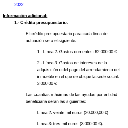
2022
Información adicional:
1.- Crédito presupuestario:
El crédito presupuestario para cada línea de
actuación será el siguiente:
1.- Línea 2. Gastos corrientes: 62.000,00 €
2.- Línea 3. Gastos de intereses de la
adquisición o del pago del arrendamiento del
inmueble en el que se ubique la sede social:
3.000,00 €
Las cuantías máximas de las ayudas por entidad
beneficiaria serán las siguientes:
Línea 2: veinte mil euros (20.000,00 €)
Línea 3: tres mil euros (3.000,00 €).