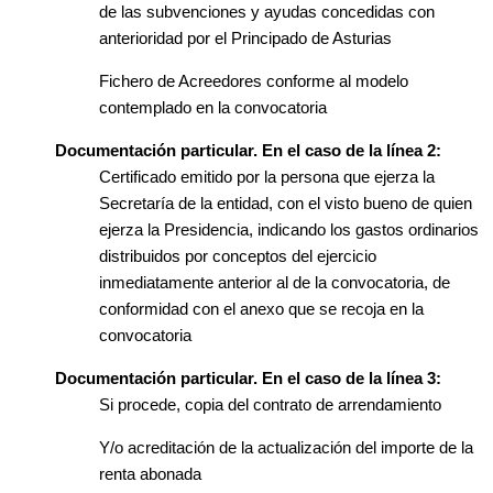
de las subvenciones y ayudas concedidas con
anterioridad por el Principado de Asturias
Fichero de Acreedores conforme al modelo
contemplado en la convocatoria
Documentación particular. En el caso de la línea 2:
Certificado emitido por la persona que ejerza la
Secretaría de la entidad, con el visto bueno de quien
ejerza la Presidencia, indicando los gastos ordinarios
distribuidos por conceptos del ejercicio
inmediatamente anterior al de la convocatoria, de
conformidad con el anexo que se recoja en la
convocatoria
Documentación particular. En el caso de la línea 3:
Si procede, copia del contrato de arrendamiento
Y/o acreditación de la actualización del importe de la
renta abonada