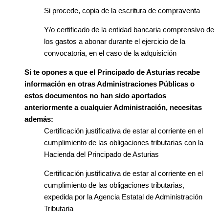
Si procede, copia de la escritura de compraventa
Y/o certificado de la entidad bancaria comprensivo de
los gastos a abonar durante el ejercicio de la
convocatoria, en el caso de la adquisición
Si te opones a que el Principado de Asturias recabe
información en otras Administraciones Públicas o
estos documentos no han sido aportados
anteriormente a cualquier Administración, necesitas
además:
Certificación justificativa de estar al corriente en el
cumplimiento de las obligaciones tributarias con la
Hacienda del Principado de Asturias
Certificación justificativa de estar al corriente en el
cumplimiento de las obligaciones tributarias,
expedida por la Agencia Estatal de Administración
Tributaria