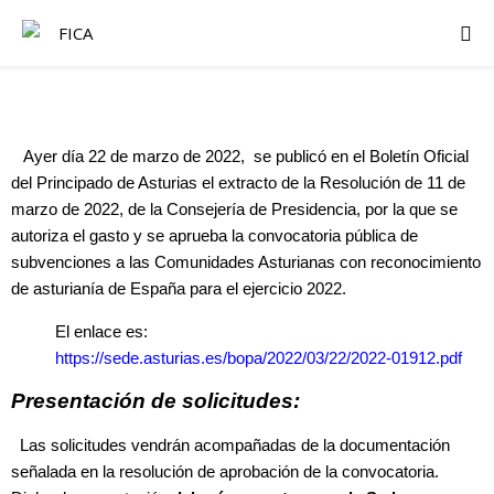
Ayer día 22 de marzo de 2022, se publicó en el Boletín Oficial
del Principado de Asturias el extracto de la Resolución de 11 de
marzo de 2022, de la Consejería de Presidencia, por la que se
autoriza el gasto y se aprueba la convocatoria pública de
subvenciones a las Comunidades Asturianas con reconocimiento
de asturianía de España para el ejercicio 2022.
El enlace es:
https://sede.asturias.es/bopa/2022/03/22/2022-01912.pdf
Presentación de solicitudes:
Las solicitudes vendrán acompañadas de la documentación
señalada en la resolución de aprobación de la convocatoria.