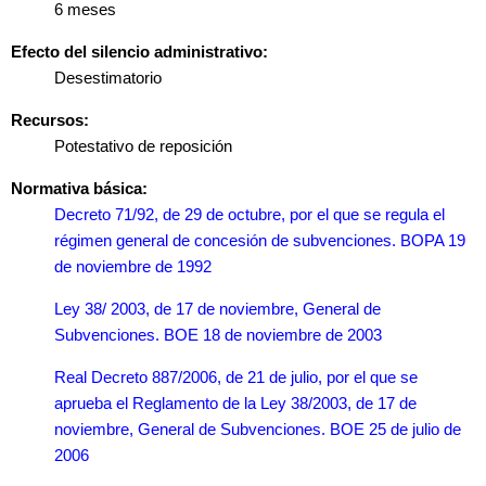
6 meses
Efecto del silencio administrativo:
Desestimatorio
Recursos:
Potestativo de reposición
Normativa básica:
Decreto 71/92, de 29 de octubre, por el que se regula el
régimen general de concesión de subvenciones. BOPA 19
de noviembre de 1992
Ley 38/ 2003, de 17 de noviembre, General de
Subvenciones. BOE 18 de noviembre de 2003
Real Decreto 887/2006, de 21 de julio, por el que se
aprueba el Reglamento de la Ley 38/2003, de 17 de
noviembre, General de Subvenciones. BOE 25 de julio de
2006