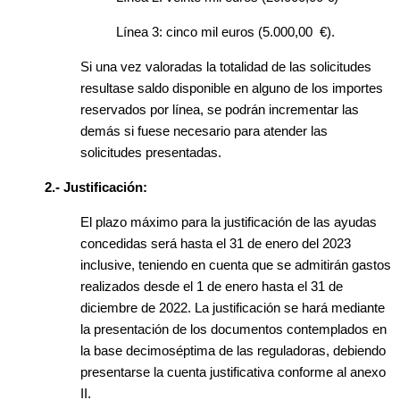
Línea 3: cinco mil euros (5.000,00 €).
Si una vez valoradas la totalidad de las solicitudes
resultase saldo disponible en alguno de los importes
reservados por línea, se podrán incrementar las
demás si fuese necesario para atender las
solicitudes presentadas.
2.- Justificación:
El plazo máximo para la justificación de las ayudas
concedidas será hasta el 31 de enero del 2023
inclusive, teniendo en cuenta que se admitirán gastos
realizados desde el 1 de enero hasta el 31 de
diciembre de 2022. La justificación se hará mediante
la presentación de los documentos contemplados en
la base decimoséptima de las reguladoras, debiendo
presentarse la cuenta justificativa conforme al anexo
II.