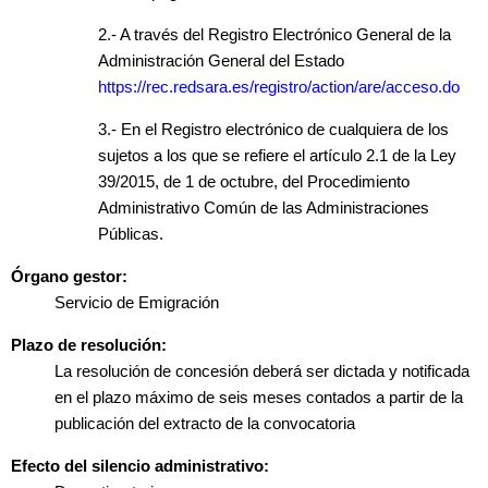
2.- A través del Registro Electrónico General de la
Administración General del Estado
https://rec.redsara.es/registro/action/are/acceso.do
3.- En el Registro electrónico de cualquiera de los
sujetos a los que se refiere el artículo 2.1 de la Ley
39/2015, de 1 de octubre, del Procedimiento
Administrativo Común de las Administraciones
Públicas.
Órgano gestor:
Servicio de Emigración
Plazo de resolución:
La resolución de concesión deberá ser dictada y notificada
en el plazo máximo de seis meses contados a partir de la
publicación del extracto de la convocatoria
Efecto del silencio administrativo: