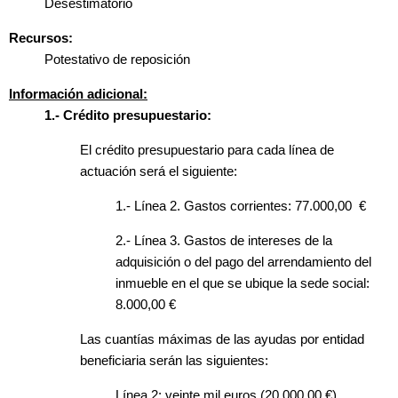
Desestimatorio
Recursos:
Potestativo de reposición
Información adicional:
1.- Crédito presupuestario:
El crédito presupuestario para cada línea de
actuación será el siguiente:
1.- Línea 2. Gastos corrientes: 77.000,00 €
2.- Línea 3. Gastos de intereses de la
adquisición o del pago del arrendamiento del
inmueble en el que se ubique la sede social:
8.000,00 €
Las cuantías máximas de las ayudas por entidad
beneficiaria serán las siguientes:
Línea 2: veinte mil euros (20.000,00 €)