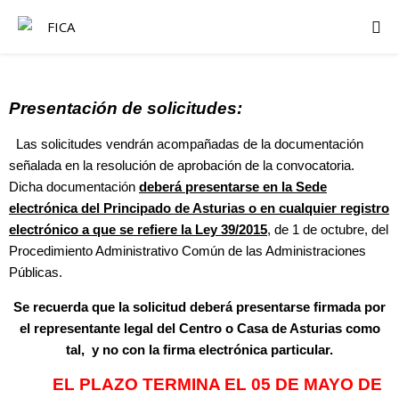
Presentación de solicitudes:
Las solicitudes vendrán acompañadas de la documentación
señalada en la resolución de aprobación de la convocatoria.
Dicha documentación
deberá presentarse en la Sede
electrónica del Principado de Asturias o en cualquier registro
electrónico a que se refiere la Ley 39/2015
, de 1 de octubre, del
Procedimiento Administrativo Común de las Administraciones
Públicas.
Se recuerda que la solicitud deberá presentarse firmada por
el representante legal del Centro o Casa de Asturias como
tal, y no con la firma electrónica particular.
EL PLAZO TERMINA EL 05 DE MAYO DE