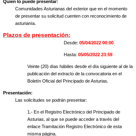
Quien lo puede presentar:
Comunidades Asturianas del exterior que en el momento
de presentar su solicitud cuenten con reconocimiento de
asturianía.
Plazos de presentación:
Desde:
05/04/2022 00:00
Hasta:
05/05/2022 23:59
Veinte (20) días hábiles desde el día siguiente al de la
publicación del extracto de la convocatoria en el
Boletín Oficial del Principado de Asturias
.
Presentación:
Las solicitudes se podrán presentar:
1.- En el Registro Electrónico del Principado de
Asturias, al que se puede acceder a través del
enlace Tramitación Registro Electrónico de esta
misma página.