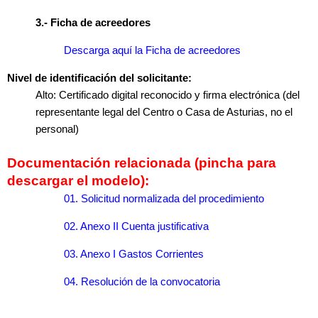
3.- Ficha de acreedores
Descarga aquí la Ficha de acreedores
Nivel de identificación del solicitante:
Alto: Certificado digital reconocido y firma electrónica (del
representante legal del Centro o Casa de Asturias, no el
personal)
Documentación relacionada (pincha para
descargar el modelo):
01. Solicitud normalizada del procedimiento
02. Anexo II Cuenta justificativa
03. Anexo I Gastos Corrientes
04. Resolución de la convocatoria