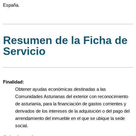
España.
Resumen de la Ficha de
Servicio
Finalidad:
Obtener ayudas económicas destinadas a las
Comunidades Asturianas del exterior con reconocimiento
de asturianía, para la financiación de gastos corrientes y
derivados de los intereses de la adquisición o del pago del
arrendamiento del inmueble en el que se ubique la sede
social.