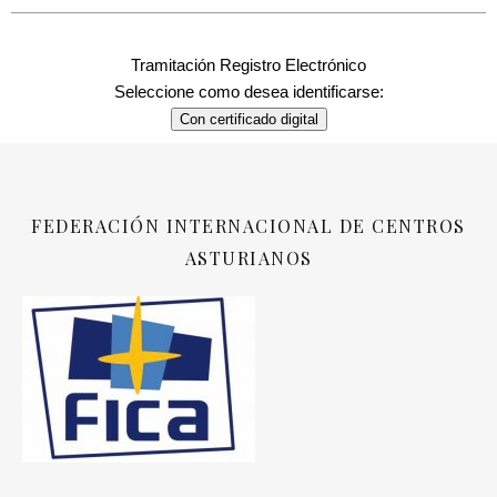
Tramitación Registro Electrónico
Seleccione como desea identificarse:
Con certificado digital
FEDERACIÓN INTERNACIONAL DE CENTROS
ASTURIANOS