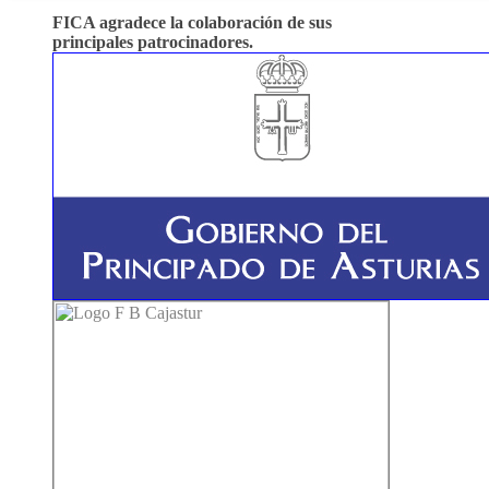
FICA agradece la colaboración de sus
principales patrocinadores.