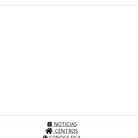
NOTICIAS
CENTROS
CONOCE FICA