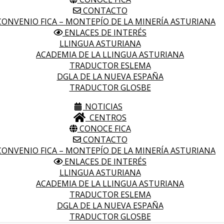
CONTACTO
ONVENIO FICA – MONTEPÍO DE LA MINERÍA ASTURIANA
ENLACES DE INTERÉS
LLINGUA ASTURIANA
ACADEMIA DE LA LLINGUA ASTURIANA
TRADUCTOR ESLEMA
DGLA DE LA NUEVA ESPAÑA
TRADUCTOR GLOSBE
NOTICIAS
CENTROS
CONOCE FICA
CONTACTO
ONVENIO FICA – MONTEPÍO DE LA MINERÍA ASTURIANA
ENLACES DE INTERÉS
LLINGUA ASTURIANA
ACADEMIA DE LA LLINGUA ASTURIANA
TRADUCTOR ESLEMA
DGLA DE LA NUEVA ESPAÑA
TRADUCTOR GLOSBE