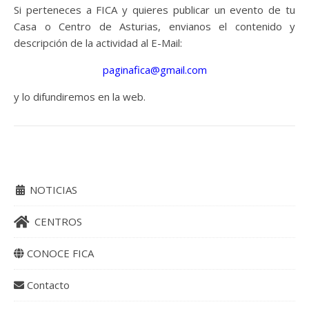
Si perteneces a FICA y quieres publicar un evento de tu
Casa o Centro de Asturias, envianos el contenido y
descripción de la actividad al E-Mail:
paginafica@gmail.com
y lo difundiremos en la web.
NOTICIAS
CENTROS
CONOCE FICA
Contacto