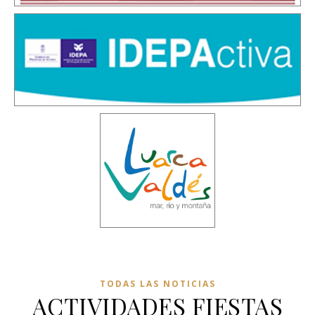
TODAS LAS NOTICIAS
ACTIVIDADES FIESTAS