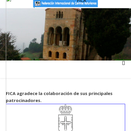
FICA agradece la colaboración de sus principales
patrocinadores.