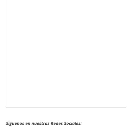
Síguenos en nuestras Redes Sociales: