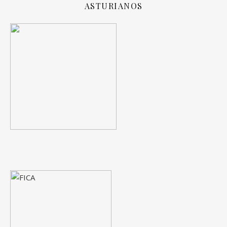
ASTURIANOS