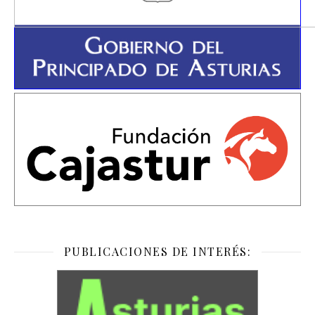
PUBLICACIONES DE INTERÉS: