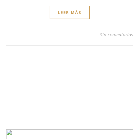
LEER MÁS
Sin comentarios