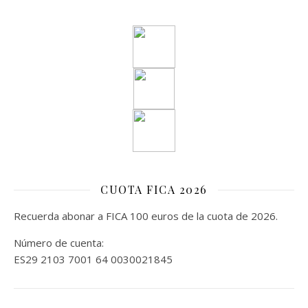
CUOTA FICA 2026
Recuerda abonar a FICA 100 euros de la cuota de 2026.
Número de cuenta:
ES29 2103 7001 64 0030021845