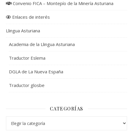
Convenio FICA – Montepío de la Minería Asturiana
Enlaces de interés
Llingua Asturiana
Academia de la Llingua Asturiana
Traductor Eslema
DGLA de La Nueva España
Traductor glosbe
CATEGORÍAS