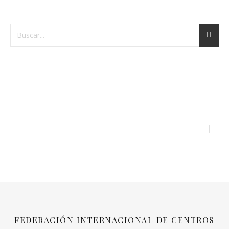
+
FEDERACIÓN INTERNACIONAL DE CENTROS