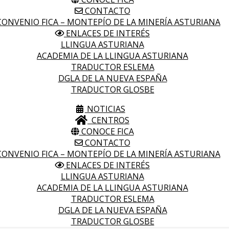
CONTACTO
ONVENIO FICA – MONTEPÍO DE LA MINERÍA ASTURIANA
ENLACES DE INTERÉS
LLINGUA ASTURIANA
ACADEMIA DE LA LLINGUA ASTURIANA
TRADUCTOR ESLEMA
DGLA DE LA NUEVA ESPAÑA
TRADUCTOR GLOSBE
NOTICIAS
CENTROS
CONOCE FICA
CONTACTO
ONVENIO FICA – MONTEPÍO DE LA MINERÍA ASTURIANA
ENLACES DE INTERÉS
LLINGUA ASTURIANA
ACADEMIA DE LA LLINGUA ASTURIANA
TRADUCTOR ESLEMA
DGLA DE LA NUEVA ESPAÑA
TRADUCTOR GLOSBE