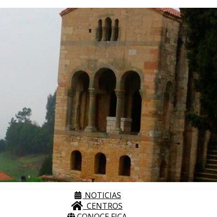
NOTICIAS
CENTROS
CONOCE FICA